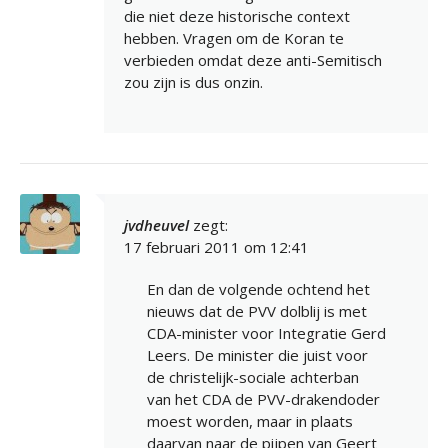
die niet deze historische context
hebben. Vragen om de Koran te
verbieden omdat deze anti-Semitisch
zou zijn is dus onzin.
jvdheuvel
zegt:
17 februari 2011 om 12:41
En dan de volgende ochtend het
nieuws dat de PVV dolblij is met
CDA-minister voor Integratie Gerd
Leers. De minister die juist voor
de christelijk-sociale achterban
van het CDA de PVV-drakendoder
moest worden, maar in plaats
daarvan naar de pijpen van Geert