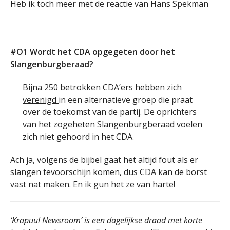
Heb ik toch meer met de reactie van Hans Spekman
#O1 Wordt het CDA opgegeten door het
Slangenburgberaad?
Bijna 250 betrokken CDA’ers hebben zich
verenigd
in een alternatieve groep die praat
over de toekomst van de partij. De oprichters
van het zogeheten Slangenburgberaad voelen
zich niet gehoord in het CDA.
Ach ja, volgens de bijbel gaat het altijd fout als er
slangen tevoorschijn komen, dus CDA kan de borst
vast nat maken. En ik gun het ze van harte!
‘Krapuul Newsroom’ is een dagelijkse draad met korte