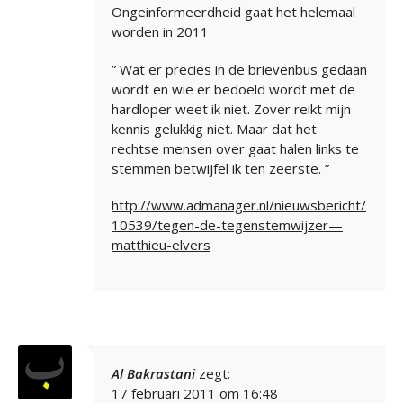
Ongeinformeerdheid gaat het helemaal
worden in 2011
” Wat er precies in de brievenbus gedaan
wordt en wie er bedoeld wordt met de
hardloper weet ik niet. Zover reikt mijn
kennis gelukkig niet. Maar dat het
rechtse mensen over gaat halen links te
stemmen betwijfel ik ten zeerste. ”
http://www.admanager.nl/nieuwsbericht/
10539/tegen-de-tegenstemwijzer—
matthieu-elvers
Al Bakrastani
zegt:
17 februari 2011 om 16:48