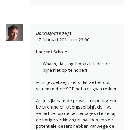
DarkSkywise
zegt:
17 februari 2011 om 23:00
Laurent
Schreef:
Waaah, dat zag ik ook al, ik durf er
bijna niet op te hopen!
Mijn gevoel zegt zelfs dat ze het ook
samen met de SGP net niet gaan redden.
Als je kijkt naar de provinciale peilingen in
bv Drenthe en Overijssel blijft de PVV
ver achter op de percentages die ze bij
de vorige verkiezingen haalden en veel
potentiële kiezers hebben vanwege de