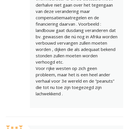
derhalve niet gaan over het tegengaan
van deze verandering maar
compensatiemaatregelen en de
financiering daarvan . Voorbeeld :
landbouw gaat dusdanig veranderen dat
bv. gewassen die nú nog in Afrika worden
verbouwd vervangen zullen moeten
worden , dijken die als adequaat bekend
stonden zullen moeten worden
verhoogd etc.
Voor rijke westen op zich geen
probleem, maar het is een heel ander
verhaal voor 3e wereld en de “peanuts”
die tot nu toe zijn toegezegd zijn
lachwekkend .