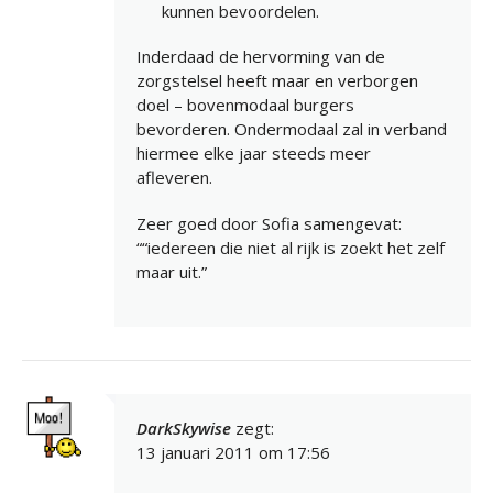
kunnen bevoordelen.
Inderdaad de hervorming van de
zorgstelsel heeft maar en verborgen
doel – bovenmodaal burgers
bevorderen. Ondermodaal zal in verband
hiermee elke jaar steeds meer
afleveren.
Zeer goed door Sofia samengevat:
““iedereen die niet al rijk is zoekt het zelf
maar uit.”
DarkSkywise
zegt:
13 januari 2011 om 17:56