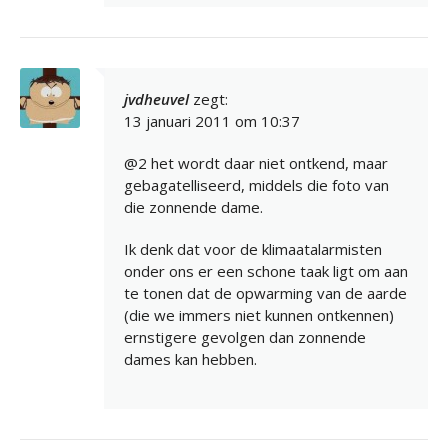
jvdheuvel
zegt:
13 januari 2011 om 10:37
@2 het wordt daar niet ontkend, maar
gebagatelliseerd, middels die foto van
die zonnende dame.
Ik denk dat voor de klimaatalarmisten
onder ons er een schone taak ligt om aan
te tonen dat de opwarming van de aarde
(die we immers niet kunnen ontkennen)
ernstigere gevolgen dan zonnende
dames kan hebben.