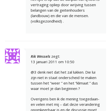
vertraging opliep door wrijving tussen
belangen van de geitenhouders
(landbouw) en die van de mensen.
(volksgezondheid) .
Rik Wessels
zegt:
13 januari 2011 om 10:50
@3 denk niet dat het zal lukken. Die lui
zijn niet in staat onderscheid te maken
tussen het “weer ” en het “klimaat ” dus
waar moet je dan beginnen ?
Overigens ben ik de mening toegedaan-
en velen met mij – dat deze verandering
onomkeerbaar is en de discussie moet