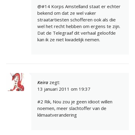
@#14 Korps Amstelland staat er echter
bekend om dat ze wel vaker
straatartiesten schofferen ook als die
wel het recht hebben om ergens te zijn.
Dat de Telegraaf dit verhaal geloofde
kan ik ze niet kwadelijk nemen.
Keira
zegt:
13 januari 2011 om 19:37
#2 Rik, Nou zou je geen idioot willen
noemen, meer slachtoffer van de
klimaatverandering