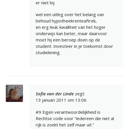
er niet bij
wel een uitleg over het belang van
behoud hypotheekrenteaftrek,
en erg leuk: kwalliteit van het hoger
onderwijs kan beter, maar daarvoor
moet hij een beroep doen op de
student. Investeer in je toekomst door
studielening.
Sofia van der Linde
zegt:
13 januari 2011 om 13:06
#9 Eigen verantwoordelijkheid is
Rechtse code voor “iedereen die niet al
rijk is zoekt het zelf maar uit.”