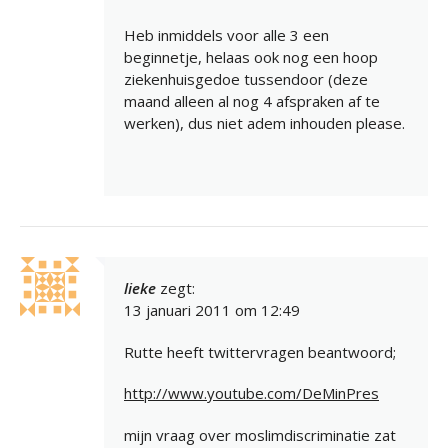
Heb inmiddels voor alle 3 een
beginnetje, helaas ook nog een hoop
ziekenhuisgedoe tussendoor (deze
maand alleen al nog 4 afspraken af te
werken), dus niet adem inhouden please.
lieke
zegt:
13 januari 2011 om 12:49
Rutte heeft twittervragen beantwoord;
http://www.youtube.com/DeMinPres
mijn vraag over moslimdiscriminatie zat