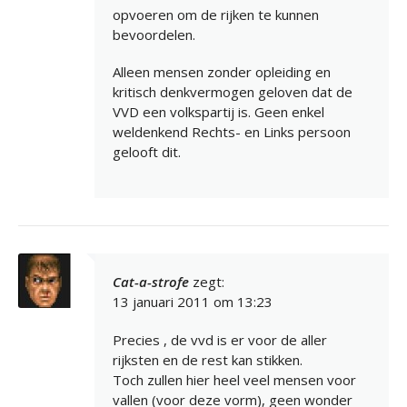
opvoeren om de rijken te kunnen
bevoordelen.
Alleen mensen zonder opleiding en
kritisch denkvermogen geloven dat de
VVD een volkspartij is. Geen enkel
weldenkend Rechts- en Links persoon
gelooft dit.
Cat-a-strofe
zegt:
13 januari 2011 om 13:23
Precies , de vvd is er voor de aller
rijksten en de rest kan stikken.
Toch zullen hier heel veel mensen voor
vallen (voor deze vorm), geen wonder