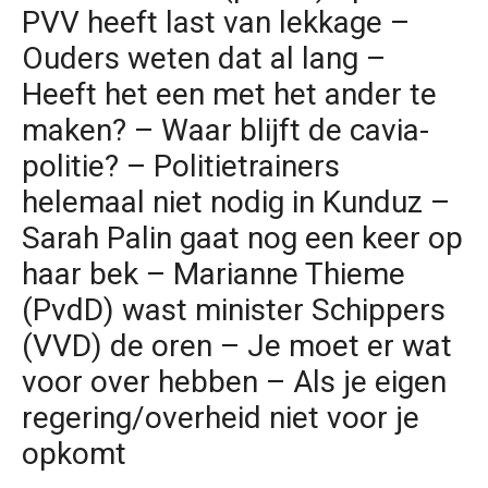
PVV heeft last van lekkage –
Ouders weten dat al lang –
Heeft het een met het ander te
maken? – Waar blijft de cavia-
politie? – Politietrainers
helemaal niet nodig in Kunduz –
Sarah Palin gaat nog een keer op
haar bek – Marianne Thieme
(PvdD) wast minister Schippers
(VVD) de oren – Je moet er wat
voor over hebben – Als je eigen
regering/overheid niet voor je
opkomt