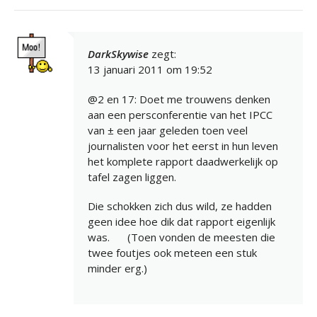
DarkSkywise
zegt:
13 januari 2011 om 19:52
@2 en 17: Doet me trouwens denken
aan een persconferentie van het IPCC
van ± een jaar geleden toen veel
journalisten voor het eerst in hun leven
het komplete rapport daadwerkelijk op
tafel zagen liggen.
Die schokken zich dus wild, ze hadden
geen idee hoe dik dat rapport eigenlijk
was.
(Toen vonden de meesten die
twee foutjes ook meteen een stuk
minder erg.)