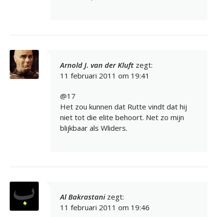
Arnold J. van der Kluft
zegt:
11 februari 2011 om 19:41
@17
Het zou kunnen dat Rutte vindt dat hij
niet tot die elite behoort. Net zo mijn
blijkbaar als Wliders.
Al Bakrastani
zegt:
11 februari 2011 om 19:46