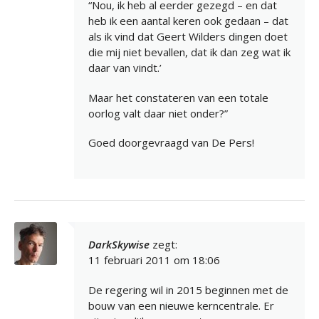
“Nou, ik heb al eerder gezegd – en dat
heb ik een aantal keren ook gedaan – dat
als ik vind dat Geert Wilders dingen doet
die mij niet bevallen, dat ik dan zeg wat ik
daar van vindt.’
Maar het constateren van een totale
oorlog valt daar niet onder?”
Goed doorgevraagd van De Pers!
DarkSkywise
zegt:
11 februari 2011 om 18:06
De regering wil in 2015 beginnen met de
bouw van een nieuwe kerncentrale. Er