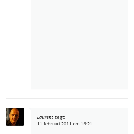
Laurent
zegt:
11 februari 2011 om 16:21