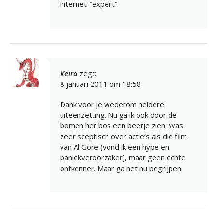
internet-“expert”.
Keira
zegt:
8 januari 2011 om 18:58
Dank voor je wederom heldere
uiteenzetting. Nu ga ik ook door de
bomen het bos een beetje zien. Was
zeer sceptisch over actie’s als die film
van Al Gore (vond ik een hype en
paniekveroorzaker), maar geen echte
ontkenner. Maar ga het nu begrijpen.