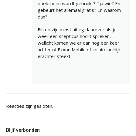
doeleinden wordt gebruikt? Tja wie? En
gebeurt het allemaal gratis? En waarom
dan?
Eis op zijn minst uitleg daarover als je
weer een scepticus hoort spreken,
wellicht komen we er dan nog een keer
achter of Exxon Mobile of zo uiteindelijk
erachter steekt.
Reacties zijn gesloten.
Blijf verbonden