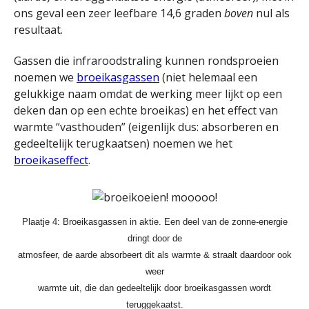
ons geval een zeer leefbare 14,6 graden
boven
nul als
resultaat.
Gassen die infraroodstraling kunnen rondsproeien
noemen we
broeikasgassen
(niet helemaal een
gelukkige naam omdat de werking meer lijkt op een
deken dan op een echte broeikas) en het effect van
warmte “vasthouden” (eigenlijk dus: absorberen en
gedeeltelijk terugkaatsen) noemen we het
broeikaseffect
.
Plaatje 4: Broeikasgassen in aktie. Een deel van de zonne-energie
dringt door de
atmosfeer, de aarde absorbeert dit als warmte & straalt daardoor ook
weer
warmte uit, die dan gedeeltelijk door broeikasgassen wordt
teruggekaatst.