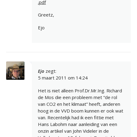
.pdf
Greetz,
Ejo
Ejo
zegt:
5 maart 2011 om 14:24
Het is niet alleen Prof.Dr.Mr.Ing. Richard
de Mos die een probleem met “de rol
van CO2 en het klimaat” heeft, anderen
hoog in de VVD boom kunnen er ook wat
van. Recentelijk had ik een fittie met
Hans Labohm naar aanleiding van een
onzin artikel van John Videler in de