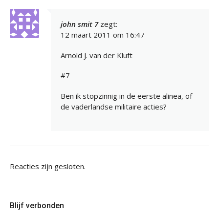
john smit 7
zegt:
12 maart 2011 om 16:47
Arnold J. van der Kluft
#7
Ben ik stopzinnig in de eerste alinea, of
de vaderlandse militaire acties?
Reacties zijn gesloten.
Blijf verbonden