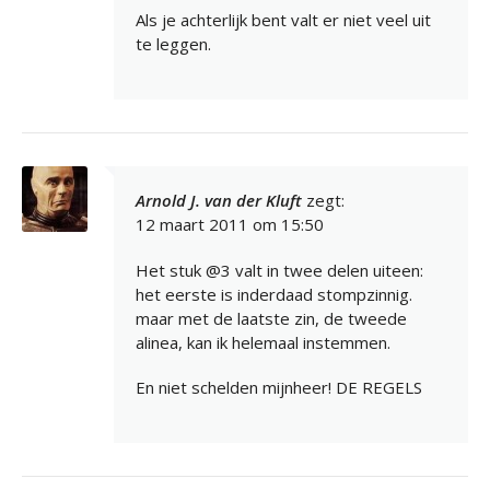
Als je achterlijk bent valt er niet veel uit
te leggen.
Arnold J. van der Kluft
zegt:
12 maart 2011 om 15:50
Het stuk @3 valt in twee delen uiteen:
het eerste is inderdaad stompzinnig.
maar met de laatste zin, de tweede
alinea, kan ik helemaal instemmen.
En niet schelden mijnheer! DE REGELS