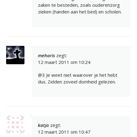
zaken te besteden, zoals ouderenzorg
zieken (handen aan het bed) en scholen.
meharis
zegt:
12 maart 2011 om 10:24
@3 Je weet niet waarover je het hebt
dus. Zelden zoveel domheid gelezen.
katja
zegt:
12 maart 2011 om 10:47