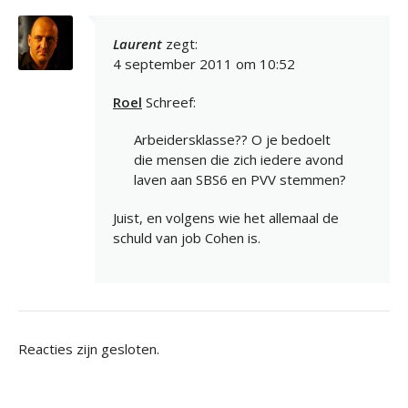
Laurent
zegt:
4 september 2011 om 10:52
Roel
Schreef:
Arbeidersklasse?? O je bedoelt
die mensen die zich iedere avond
laven aan SBS6 en PVV stemmen?
Juist, en volgens wie het allemaal de
schuld van job Cohen is.
Reacties zijn gesloten.