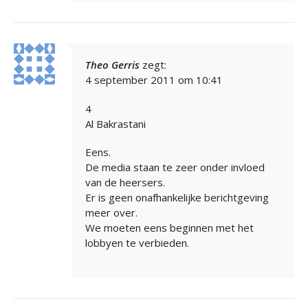
Theo Gerris
zegt:
4 september 2011 om 10:41
4
Al Bakrastani
Eens.
De media staan te zeer onder invloed
van de heersers.
Er is geen onafhankelijke berichtgeving
meer over.
We moeten eens beginnen met het
lobbyen te verbieden.