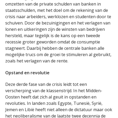
omzetten van de private schulden van banken in
staatsschulden, met het doel om de rekening van de
crisis naar arbeiders, werklozen en studenten door te
schuiven. Door de bezuinigingen en het verlagen van
lonen en uitkeringen zijn de winsten van bedrijven
hersteld, maar tegelijk is de kans op een tweede
recessie groter geworden omdat de consumptie
stagneert. Daarbij hebben de centrale banken alle
mogelijke trucs om de groei te stimuleren al gebruikt,
zoals het verlagen van de rente.
Opstand en revolutie
Deze derde fase van de crisis leidt tot een
verscherping van de klassenstrijd. In het Midden-
Oosten heeft dat zich al geuit in opstanden en
revoluties. In landen zoals Egypte, Tunesië, Syrië,
Jemen en Libië heeft niet alleen de dictatuur maar ook
het neoliberalisme van de laatste twee decennia de