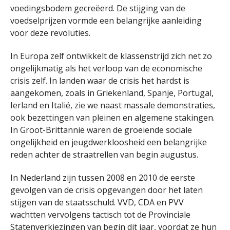
voedingsbodem gecreëerd. De stijging van de
voedselprijzen vormde een belangrijke aanleiding
voor deze revoluties.
In Europa zelf ontwikkelt de klassenstrijd zich net zo
ongelijkmatig als het verloop van de economische
crisis zelf. In landen waar de crisis het hardst is
aangekomen, zoals in Griekenland, Spanje, Portugal,
Ierland en Italië, zie we naast massale demonstraties,
ook bezettingen van pleinen en algemene stakingen.
In Groot-Brittannië waren de groeiende sociale
ongelijkheid en jeugdwerkloosheid een belangrijke
reden achter de straatrellen van begin augustus.
In Nederland zijn tussen 2008 en 2010 de eerste
gevolgen van de crisis opgevangen door het laten
stijgen van de staatsschuld. VVD, CDA en PVV
wachtten vervolgens tactisch tot de Provinciale
Statenverkiezingen van begin dit jaar, voordat ze hun