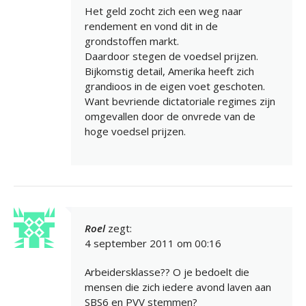
Het geld zocht zich een weg naar
rendement en vond dit in de
grondstoffen markt.
Daardoor stegen de voedsel prijzen.
Bijkomstig detail, Amerika heeft zich
grandioos in de eigen voet geschoten.
Want bevriende dictatoriale regimes zijn
omgevallen door de onvrede van de
hoge voedsel prijzen.
Roel
zegt:
4 september 2011 om 00:16
Arbeidersklasse?? O je bedoelt die
mensen die zich iedere avond laven aan
SBS6 en PVV stemmen?