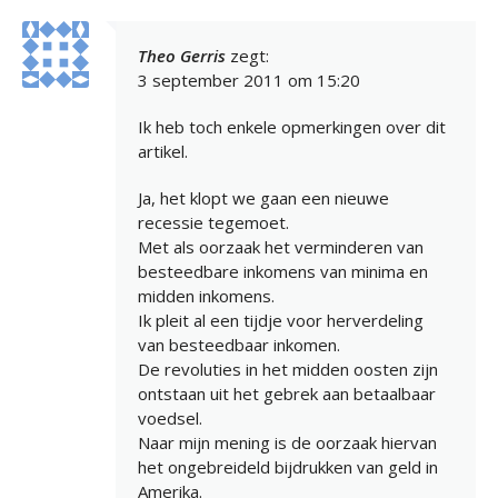
Theo Gerris
zegt:
3 september 2011 om 15:20
Ik heb toch enkele opmerkingen over dit
artikel.
Ja, het klopt we gaan een nieuwe
recessie tegemoet.
Met als oorzaak het verminderen van
besteedbare inkomens van minima en
midden inkomens.
Ik pleit al een tijdje voor herverdeling
van besteedbaar inkomen.
De revoluties in het midden oosten zijn
ontstaan uit het gebrek aan betaalbaar
voedsel.
Naar mijn mening is de oorzaak hiervan
het ongebreideld bijdrukken van geld in
Amerika.