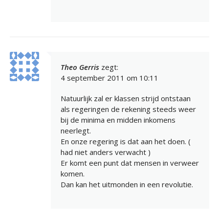
Theo Gerris
zegt:
4 september 2011 om 10:11
Natuurlijk zal er klassen strijd ontstaan
als regeringen de rekening steeds weer
bij de minima en midden inkomens
neerlegt.
En onze regering is dat aan het doen. (
had niet anders verwacht )
Er komt een punt dat mensen in verweer
komen.
Dan kan het uitmonden in een revolutie.