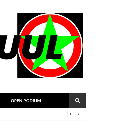
OPEN PODIUM