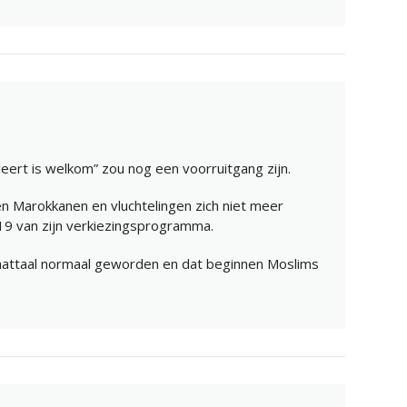
eert is welkom” zou nog een voorruitgang zijn.
n Marokkanen en vluchtelingen zich niet meer
 19 van zijn verkiezingsprogramma.
haattaal normaal geworden en dat beginnen Moslims