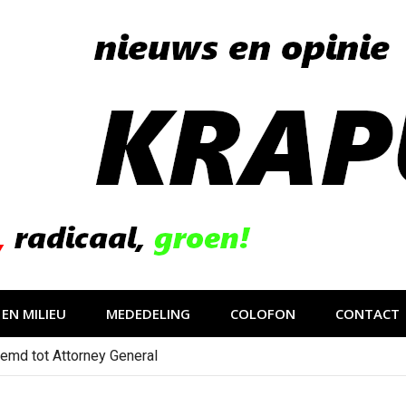
EN MILIEU
MEDEDELING
COLOFON
CONTACT
emd tot Attorney General