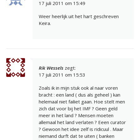
17 juli 2011 om 15:49
Weer heerlijk uit het hart geschreven
Keira.
Rik Wessels
zegt:
17 juli 2011 om 15:53
Zoals ik in mijn stuk ook al naar voren
bracht : een land ( dus als geheel ) kan
helemaal niet failiet gaan. Hoe stelt men
zich dat voor bij het IMF ? Geen geld
meer in het land ? Mensen moeten
allemaal het land verlaten ? Eeen curator
? Gewoon het idee zelf is ridicuul . Maar
niemand durft dat te uiten ( banken