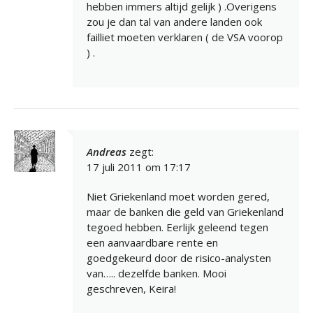
hebben immers altijd gelijk ) .Overigens
zou je dan tal van andere landen ook
failliet moeten verklaren ( de VSA voorop
) .
Andreas
zegt:
17 juli 2011 om 17:17
Niet Griekenland moet worden gered,
maar de banken die geld van Griekenland
tegoed hebben. Eerlijk geleend tegen
een aanvaardbare rente en
goedgekeurd door de risico-analysten
van….. dezelfde banken. Mooi
geschreven, Keira!