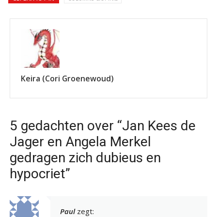
Keira (Cori Groenewoud)
5 gedachten over “Jan Kees de
Jager en Angela Merkel
gedragen zich dubieus en
hypocriet”
Paul
zegt: