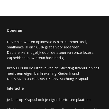
Doneren
Deze nieuws- en opiniesite is niet-commercieel,
onafhankelijk en 100% gratis voor iedereen.
Dat is enkel mogelijk door de steun van onze lezers.
Wij hebben jouw steun hard nodig!
Krapuul is nu de uitgave van de Stichting Krapuul en het
heeft een eigen bankrekening. Gedenk ons!
NL96 SNSB 0339 8969 06 t.n.v. Stichting Krapuul
Interactie
Je kunt op Krapuul ook je eigen berichten plaatsen.