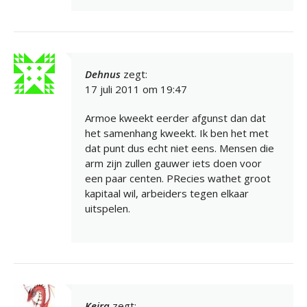
Dehnus
zegt:
17 juli 2011 om 19:47
Armoe kweekt eerder afgunst dan dat
het samenhang kweekt. Ik ben het met
dat punt dus echt niet eens. Mensen die
arm zijn zullen gauwer iets doen voor
een paar centen. PRecies wathet groot
kapitaal wil, arbeiders tegen elkaar
uitspelen.
Keira
zegt: