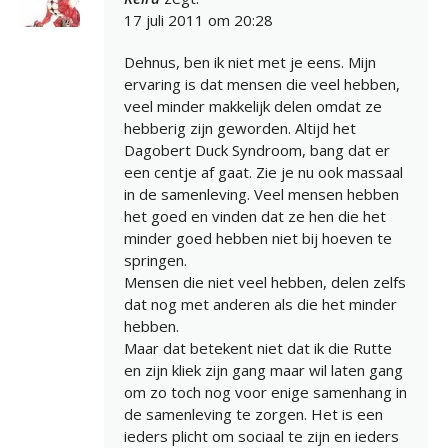
17 juli 2011 om 20:28
Dehnus, ben ik niet met je eens. Mijn
ervaring is dat mensen die veel hebben,
veel minder makkelijk delen omdat ze
hebberig zijn geworden. Altijd het
Dagobert Duck Syndroom, bang dat er
een centje af gaat. Zie je nu ook massaal
in de samenleving. Veel mensen hebben
het goed en vinden dat ze hen die het
minder goed hebben niet bij hoeven te
springen.
Mensen die niet veel hebben, delen zelfs
dat nog met anderen als die het minder
hebben.
Maar dat betekent niet dat ik die Rutte
en zijn kliek zijn gang maar wil laten gang
om zo toch nog voor enige samenhang in
de samenleving te zorgen. Het is een
ieders plicht om sociaal te zijn en ieders