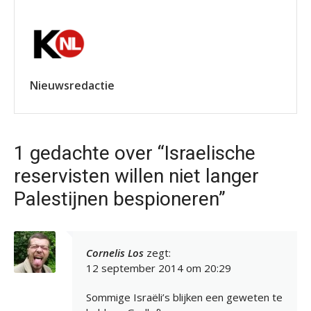
Nieuwsredactie
1 gedachte over “Israelische
reservisten willen niet langer
Palestijnen bespioneren”
Cornelis Los
zegt:
12 september 2014 om 20:29
Sommige Israëli’s blijken een geweten te