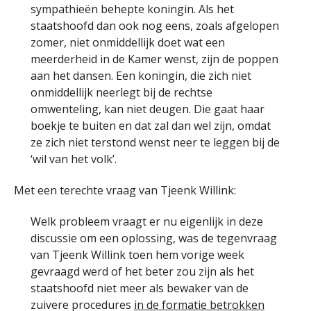
sympathieën behepte koningin. Als het
staatshoofd dan ook nog eens, zoals afgelopen
zomer, niet onmiddellijk doet wat een
meerderheid in de Kamer wenst, zijn de poppen
aan het dansen. Een koningin, die zich niet
onmiddellijk neerlegt bij de rechtse
omwenteling, kan niet deugen. Die gaat haar
boekje te buiten en dat zal dan wel zijn, omdat
ze zich niet terstond wenst neer te leggen bij de
‘wil van het volk’.
Met een terechte vraag van Tjeenk Willink:
Welk probleem vraagt er nu eigenlijk in deze
discussie om een oplossing, was de tegenvraag
van Tjeenk Willink toen hem vorige week
gevraagd werd of het beter zou zijn als het
staatshoofd niet meer als bewaker van de
zuivere procedures
in de formatie betrokken