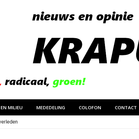
EN MILIEU
MEDEDELING
COLOFON
CONTACT
verleden