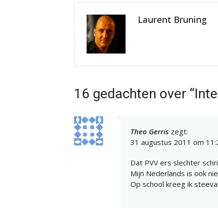
Laurent Bruning
16 gedachten over “Inte
Theo Gerris
zegt:
31 augustus 2011 om 11:
Dat PVV ers slechter schri
Mijn Nederlands is ook niet
Op school kreeg ik steeva