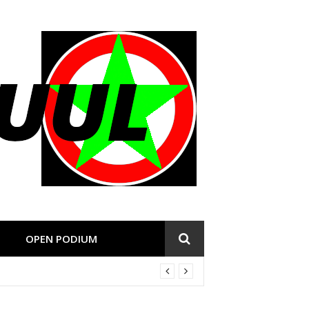
OPEN PODIUM