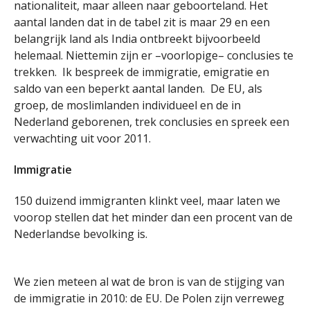
nationaliteit, maar alleen naar geboorteland. Het
aantal landen dat in de tabel zit is maar 29 en een
belangrijk land als India ontbreekt bijvoorbeeld
helemaal. Niettemin zijn er –voorlopige– conclusies te
trekken. Ik bespreek de immigratie, emigratie en
saldo van een beperkt aantal landen. De EU, als
groep, de moslimlanden individueel en de in
Nederland geborenen, trek conclusies en spreek een
verwachting uit voor 2011.
Immigratie
150 duizend immigranten klinkt veel, maar laten we
voorop stellen dat het minder dan een procent van de
Nederlandse bevolking is.
We zien meteen al wat de bron is van de stijging van
de immigratie in 2010: de EU. De Polen zijn verreweg