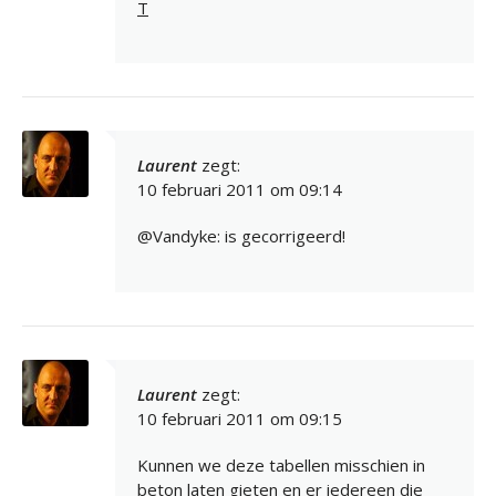
T
Laurent
zegt:
10 februari 2011 om 09:14
@Vandyke: is gecorrigeerd!
Laurent
zegt:
10 februari 2011 om 09:15
Kunnen we deze tabellen misschien in
beton laten gieten en er iedereen die