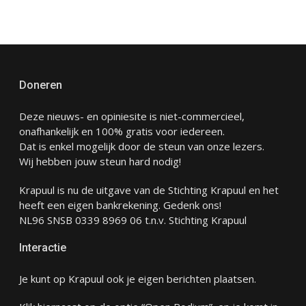
Doneren
Deze nieuws- en opiniesite is niet-commercieel,
onafhankelijk en 100% gratis voor iedereen.
Dat is enkel mogelijk door de steun van onze lezers.
Wij hebben jouw steun hard nodig!
Krapuul is nu de uitgave van de Stichting Krapuul en het
heeft een eigen bankrekening. Gedenk ons!
NL96 SNSB 0339 8969 06 t.n.v. Stichting Krapuul
Interactie
Je kunt op Krapuul ook je eigen berichten plaatsen.