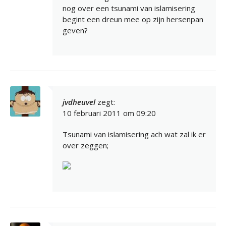
nog over een tsunami van islamisering
begint een dreun mee op zijn hersenpan
geven?
jvdheuvel
zegt:
10 februari 2011 om 09:20
Tsunami van islamisering ach wat zal ik er
over zeggen;