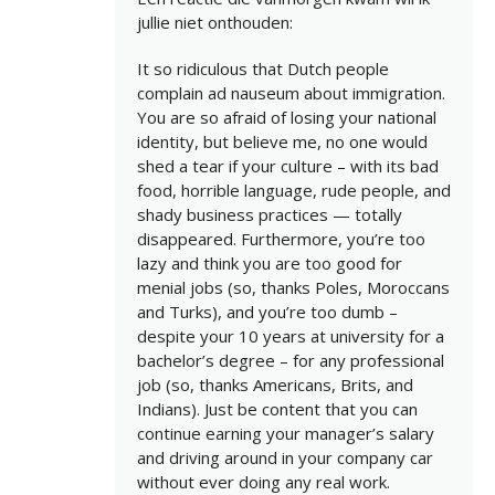
jullie niet onthouden:
It so ridiculous that Dutch people
complain ad nauseum about immigration.
You are so afraid of losing your national
identity, but believe me, no one would
shed a tear if your culture – with its bad
food, horrible language, rude people, and
shady business practices — totally
disappeared. Furthermore, you’re too
lazy and think you are too good for
menial jobs (so, thanks Poles, Moroccans
and Turks), and you’re too dumb –
despite your 10 years at university for a
bachelor’s degree – for any professional
job (so, thanks Americans, Brits, and
Indians). Just be content that you can
continue earning your manager’s salary
and driving around in your company car
without ever doing any real work.