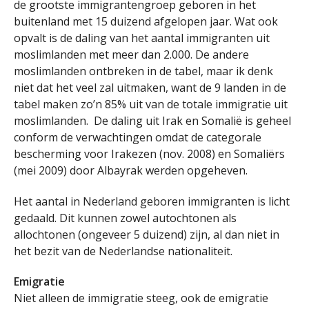
de grootste immigrantengroep geboren in het
buitenland met 15 duizend afgelopen jaar. Wat ook
opvalt is de daling van het aantal immigranten uit
moslimlanden met meer dan 2.000. De andere
moslimlanden ontbreken in de tabel, maar ik denk
niet dat het veel zal uitmaken, want de 9 landen in de
tabel maken zo’n 85% uit van de totale immigratie uit
moslimlanden. De daling uit Irak en Somalië is geheel
conform de verwachtingen omdat de categorale
bescherming voor Irakezen (nov. 2008) en Somaliërs
(mei 2009) door Albayrak werden opgeheven.
Het aantal in Nederland geboren immigranten is licht
gedaald. Dit kunnen zowel autochtonen als
allochtonen (ongeveer 5 duizend) zijn, al dan niet in
het bezit van de Nederlandse nationaliteit.
Emigratie
Niet alleen de immigratie steeg, ook de emigratie