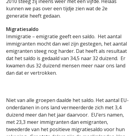
2010 steeg zij ineens weer met een vijfde. Helaas
kunnen we pas over een tijdje zien wat de 2e
generatie heeft gedaan.
Migratiesaldo
Immigratie – emigratie geeft een saldo. Het aantal
immigranten mocht dan wel zijn gestegen, het aantal
emigranten steeg nog harder. Dat heeft als resultaat
dat het saldo is gedaald van 34,5 naar 32 duizend. Er
kwamen dus 32 duizend mensen meer naar ons land
dan dat er vertrokken.
Niet van alle groepen daalde het saldo. Het aantal EU-
onderdanen in ons land vermeerderde zich met 3,4
duizend meer dan het jaar daarvoor. EU’ers namen,
met 23,3 meer immigranten dan emigranten,
tweederde van het positieve migratiesaldo voor hun