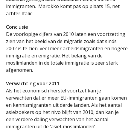
immigranten. Marokko komt pas op plaats 15, net
achter Italië.
Conclusie
De voorlopige cijfers van 2010 laten een voortzetting
zien van het beeld van de migratie zoals dat sinds
2002 is te zien: veel meer arbeidsmigranten en hogere
immigratie en emigratie. Het belang van de
moslimlanden in de totale immigratie is zeer sterk
afgenomen.
Verwachting voor 2011
Als het economisch herstel voortzet kan je
verwachten dat er meer EU-immigranten gaan komen
en kennismigranten uit derde landen. Als het aantal
asielzoekers op het nivo blijft van 2010, dan kan je
een verdere daling verwachten van het aantal
immigranten uit de ‘asiel-moslimlanden’.