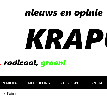
EN MILIEU
MEDEDELING
COLOFON
CONTACT
eter Faber