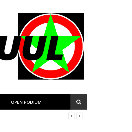
OPEN PODIUM