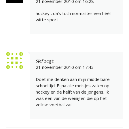
21 november 2010 om 16:28
hockey , da’s toch normaliter een héél
witte sport
Sjef
zegt:
21 november 2010 om 17:43
Doet me denken aan mijn middelbare
schooltijd. Bijna alle meisjes zaten op
hockey en de helft van de jongens. Ik
was een van de weinigen die op het
volkse voetbal zat.