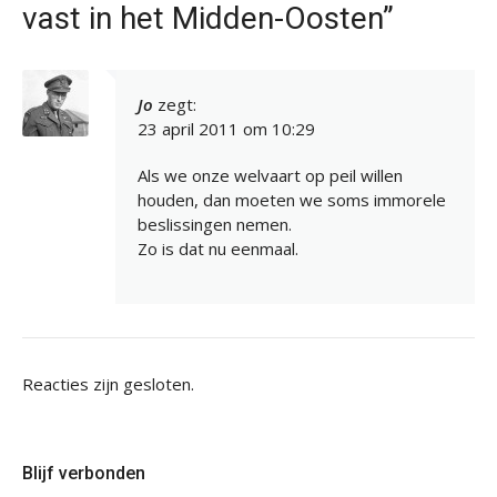
vast in het Midden-Oosten”
Jo
zegt:
23 april 2011 om 10:29
Als we onze welvaart op peil willen
houden, dan moeten we soms immorele
beslissingen nemen.
Zo is dat nu eenmaal.
Reacties zijn gesloten.
Blijf verbonden