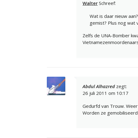
Walter
Schreef:
Wat is daar nieuw aan
gemist? Plus nog wat
Zelfs de UNA-Bomber kwam
Vietnamezenmoordenaar
Abdul Alhazred
zegt:
26 juli 2011 om 10:17
Gedurfd van Trouw. Weer 
Worden ze gemobiliseerd 