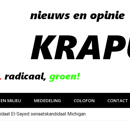
EN MILIEU
MEDEDELING
COLOFON
CONTACT
idaat El-Sayed senaatskandidaat Michigan