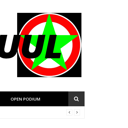
OPEN PODIUM