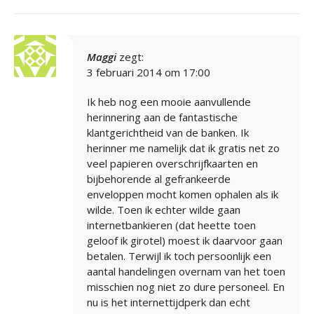
Maggi
zegt:
3 februari 2014 om 17:00
Ik heb nog een mooie aanvullende
herinnering aan de fantastische
klantgerichtheid van de banken. Ik
herinner me namelijk dat ik gratis net zo
veel papieren overschrijfkaarten en
bijbehorende al gefrankeerde
enveloppen mocht komen ophalen als ik
wilde. Toen ik echter wilde gaan
internetbankieren (dat heette toen
geloof ik girotel) moest ik daarvoor gaan
betalen. Terwijl ik toch persoonlijk een
aantal handelingen overnam van het toen
misschien nog niet zo dure personeel. En
nu is het internettijdperk dan echt