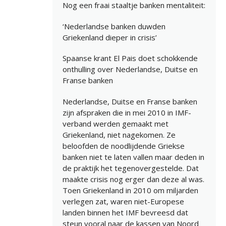
Nog een fraai staaltje banken mentaliteit:
‘Nederlandse banken duwden
Griekenland dieper in crisis’
Spaanse krant El Pais doet schokkende
onthulling over Nederlandse, Duitse en
Franse banken
Nederlandse, Duitse en Franse banken
zijn afspraken die in mei 2010 in IMF-
verband werden gemaakt met
Griekenland, niet nagekomen. Ze
beloofden de noodlijdende Griekse
banken niet te laten vallen maar deden in
de praktijk het tegenovergestelde. Dat
maakte crisis nog erger dan deze al was.
Toen Griekenland in 2010 om miljarden
verlegen zat, waren niet-Europese
landen binnen het IMF bevreesd dat
steun vooral naar de kassen van Noord