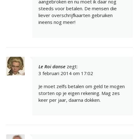
aangebroken en nu moet ik daar nog
steeds voor betalen. De mensen die
liever overschrijfkaarten gebruiken
ineens nog meer!
Le Roi danse
zegt:
3 februari 2014 om 17:02
Je moet zelfs betalen om geld te mogen
storten op je eigen rekening. Mag zes
keer per jaar, daarna dokken.