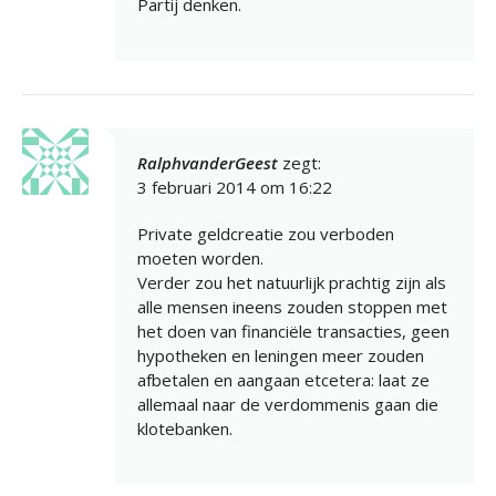
Partij denken.
RalphvanderGeest
zegt:
3 februari 2014 om 16:22
Private geldcreatie zou verboden
moeten worden.
Verder zou het natuurlijk prachtig zijn als
alle mensen ineens zouden stoppen met
het doen van financiële transacties, geen
hypotheken en leningen meer zouden
afbetalen en aangaan etcetera: laat ze
allemaal naar de verdommenis gaan die
klotebanken.