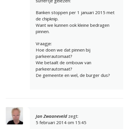
suffertje gelezen:
Banken stoppen per 1 januari 2015 met
de chipknip.
Want we kunnen ook kleine bedragen
pinnen.
Vraagje:
Hoe doen we dat pinnen bij
parkeerautomaat?
Wie betaalt de ombouw van
parkeerautomaat?
De gemeente en wel, de burger dus?
Jan Zwaaneveld
zegt:
5 februari 2014 om 15:45