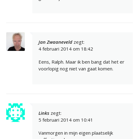
Jan Zwaaneveld
zegt:
4 februari 2014 om 18:42
Eens, Ralph. Maar ik ben bang dat het er
voorlopig nog niet van gaat komen.
Links
zegt:
5 februari 2014 om 10:41
Vanmorgen in mijn eigen plaatselijk