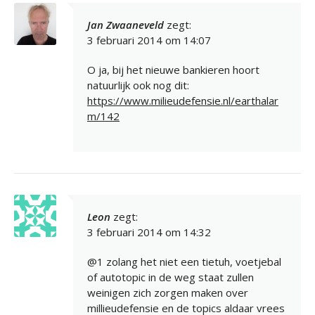
Jan Zwaaneveld
zegt:
3 februari 2014 om 14:07
O ja, bij het nieuwe bankieren hoort
natuurlijk ook nog dit:
https://www.milieudefensie.nl/earthalar
m/142
Leon
zegt:
3 februari 2014 om 14:32
@1 zolang het niet een tietuh, voetjebal
of autotopic in de weg staat zullen
weinigen zich zorgen maken over
millieudefensie en de topics aldaar vrees