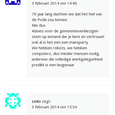
3 februari 2014 om 14:40
70 jaar lang dachten we dat het heil van
de PvdA zou komen.
Mis dus.
Advies voor de gemeenteverkiezigen
stem op iemand die je kent en vertrouwt
ook al is het een een mansparty
We hebben robots, we hebben
computers, dus minder mensen nodig,
iedereen die volledige werkgelegenheid
predikt is een leugenaar
Links
zegt:
3 februari 2014 om 15:54