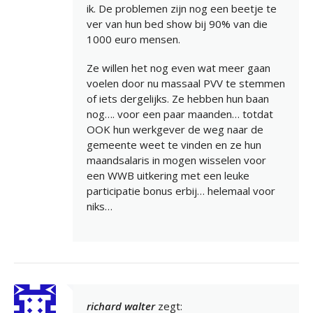
ik. De problemen zijn nog een beetje te
ver van hun bed show bij 90% van die
1000 euro mensen.
Ze willen het nog even wat meer gaan
voelen door nu massaal PVV te stemmen
of iets dergelijks. Ze hebben hun baan
nog…. voor een paar maanden… totdat
OOK hun werkgever de weg naar de
gemeente weet te vinden en ze hun
maandsalaris in mogen wisselen voor
een WWB uitkering met een leuke
participatie bonus erbij… helemaal voor
niks…
richard walter
zegt: