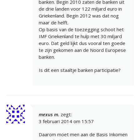
banken. Begin 2010 zaten de banken uit
de drie landen voor 122 miljard euro in
Griekenland. Begin 2012 was dat nog
maar de helft.
Op basis van de toezegging schoot het
IMF Griekenland te hulp met 30 miljard
euro. Dat geld lijkt dus vooral ten goede
te zijn gekomen aan de Noord Europese
banken.
Is dit een staaltje banken participatie?
mexus m.
zegt:
3 februari 2014 om 15:57
Daarom moet men aan de Basis Inkomen