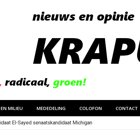
EN MILIEU
MEDEDELING
COLOFON
CONTACT
idaat El-Sayed senaatskandidaat Michigan