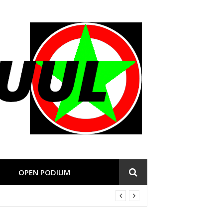
OPEN PODIUM