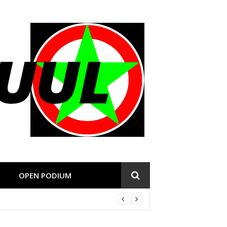
OPEN PODIUM