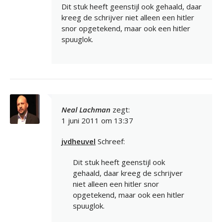
Dit stuk heeft geenstijl ook gehaald, daar
kreeg de schrijver niet alleen een hitler
snor opgetekend, maar ook een hitler
spuuglok.
Neal Lachman
zegt:
1 juni 2011 om 13:37
jvdheuvel
Schreef:
Dit stuk heeft geenstijl ook
gehaald, daar kreeg de schrijver
niet alleen een hitler snor
opgetekend, maar ook een hitler
spuuglok.