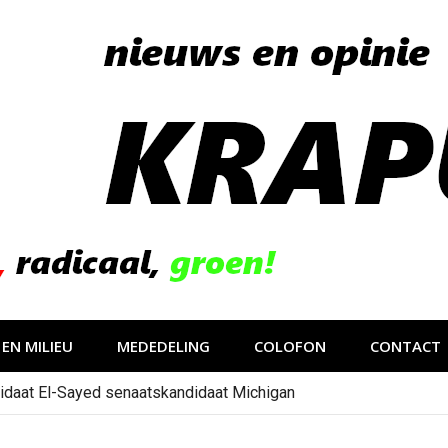
EN MILIEU
MEDEDELING
COLOFON
CONTACT
idaat El-Sayed senaatskandidaat Michigan