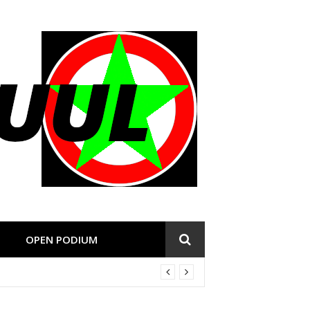
OPEN PODIUM