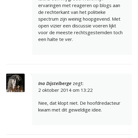
ervaringen met reageren op blogs aan
de rechterkant van het politieke
spectrum zijn weinig hoopgevend. Met
open vizier een discussie voeren lijkt
voor de meeste rechtsgestemden toch
een halte te ver.
Ina Dijstelberge
zegt:
2 oktober 2014 om 13:22
Nee, dat klopt niet. De hoofdredacteur
kwam met dit geweldige idee.