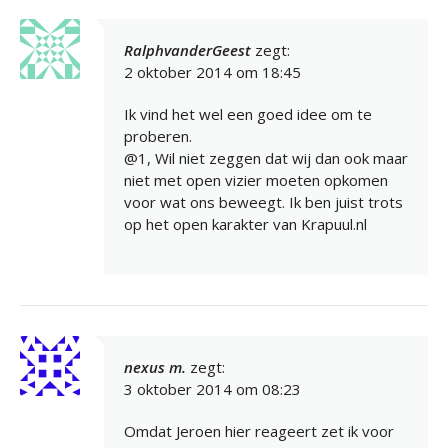
RalphvanderGeest
zegt:
2 oktober 2014 om 18:45
Ik vind het wel een goed idee om te
proberen.
@1, Wil niet zeggen dat wij dan ook maar
niet met open vizier moeten opkomen
voor wat ons beweegt. Ik ben juist trots
op het open karakter van Krapuul.nl
nexus m.
zegt:
3 oktober 2014 om 08:23
Omdat Jeroen hier reageert zet ik voor