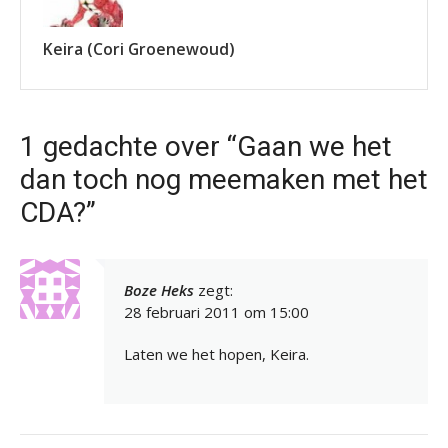
Keira (Cori Groenewoud)
1 gedachte over “Gaan we het
dan toch nog meemaken met het
CDA?”
Boze Heks
zegt:
28 februari 2011 om 15:00
Laten we het hopen, Keira.