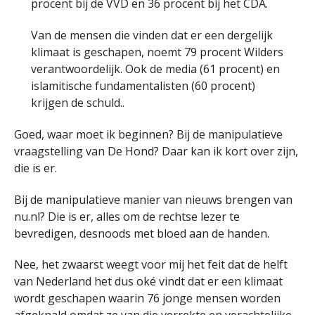
procent bij de VVD en 36 procent bij het CDA.
Van de mensen die vinden dat er een dergelijk
klimaat is geschapen, noemt 79 procent Wilders
verantwoordelijk. Ook de media (61 procent) en
islamitische fundamentalisten (60 procent)
krijgen de schuld..
Goed, waar moet ik beginnen? Bij de manipulatieve
vraagstelling van De Hond? Daar kan ik kort over zijn,
die is er.
Bij de manipulatieve manier van nieuws brengen van
nu.nl? Die is er, alles om de rechtse lezer te
bevredigen, desnoods met bloed aan de handen.
Nee, het zwaarst weegt voor mij het feit dat de helft
van Nederland het dus oké vindt dat er een klimaat
wordt geschapen waarin 76 jonge mensen worden