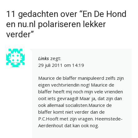
11 gedachten over “En De Hond
en nu.nl polariseren lekker
verder”
Links
zegt:
29 juli 2011 om 14:19
Maurice de blaffer manipuleerd zelfs zijn
eigen vechtvriendin nog! Maurice de
blaffer heeft mij noch mijn vele vrienden
ooit iets gevraagd! Maar ja, dat zijn dan
ook allemaal socialisten.Maurice de
blaffer komt niet verder dan de
P.C.Hooft met zijn vragen. Heemstede-
Aerdenhout dat kan ook nog.