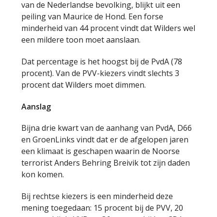
van de Nederlandse bevolking, blijkt uit een
peiling van Maurice de Hond. Een forse
minderheid van 44 procent vindt dat Wilders wel
een mildere toon moet aanslaan.
Dat percentage is het hoogst bij de PvdA (78
procent). Van de PVV-kiezers vindt slechts 3
procent dat Wilders moet dimmen.
Aanslag
Bijna drie kwart van de aanhang van PvdA, D66
en GroenLinks vindt dat er de afgelopen jaren
een klimaat is geschapen waarin de Noorse
terrorist Anders Behring Breivik tot zijn daden
kon komen.
Bij rechtse kiezers is een minderheid deze
mening toegedaan: 15 procent bij de PVV, 20