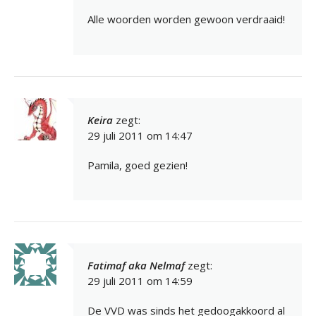
Alle woorden worden gewoon verdraaid!
Keira
zegt:
29 juli 2011 om 14:47
Pamila, goed gezien!
Fatimaf aka Nelmaf
zegt:
29 juli 2011 om 14:59
De VVD was sinds het gedoogakkoord al