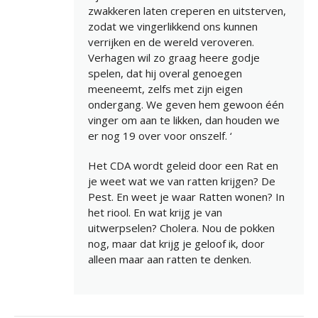
zwakkeren laten creperen en uitsterven,
zodat we vingerlikkend ons kunnen
verrijken en de wereld veroveren.
Verhagen wil zo graag heere godje
spelen, dat hij overal genoegen
meeneemt, zelfs met zijn eigen
ondergang. We geven hem gewoon één
vinger om aan te likken, dan houden we
er nog 19 over voor onszelf. ‘
Het CDA wordt geleid door een Rat en
je weet wat we van ratten krijgen? De
Pest. En weet je waar Ratten wonen? In
het riool. En wat krijg je van
uitwerpselen? Cholera. Nou de pokken
nog, maar dat krijg je geloof ik, door
alleen maar aan ratten te denken.