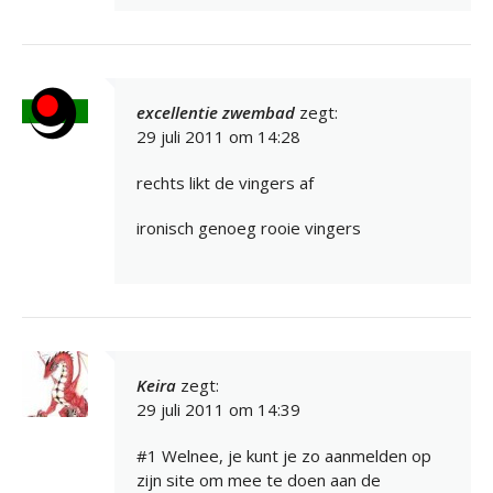
excellentie zwembad
zegt:
29 juli 2011 om 14:28
rechts likt de vingers af
ironisch genoeg rooie vingers
Keira
zegt:
29 juli 2011 om 14:39
#1 Welnee, je kunt je zo aanmelden op
zijn site om mee te doen aan de