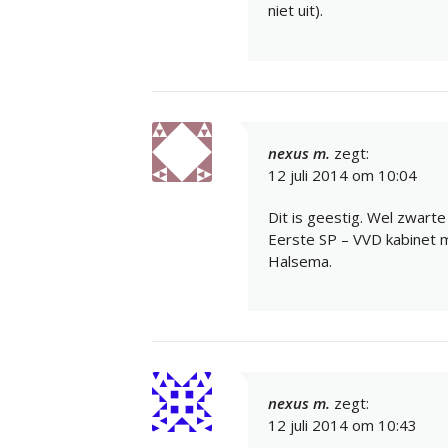
niet uit).
nexus m.
zegt:
12 juli 2014 om 10:04
Dit is geestig. Wel zwarte
Eerste SP – VVD kabinet m
Halsema.
nexus m.
zegt:
12 juli 2014 om 10:43