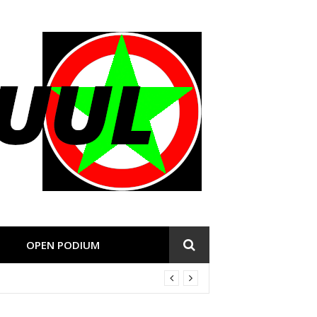
OPEN PODIUM