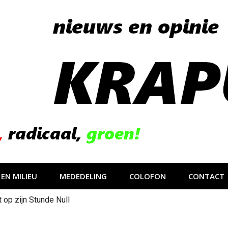
EN MILIEU
MEDEDELING
COLOFON
CONTACT
 op zijn Stunde Null