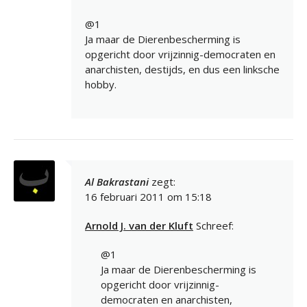
@1
Ja maar de Dierenbescherming is
opgericht door vrijzinnig-democraten en
anarchisten, destijds, en dus een linksche
hobby.
Al Bakrastani
zegt:
16 februari 2011 om 15:18
Arnold J. van der Kluft
Schreef:
@1
Ja maar de Dierenbescherming is
opgericht door vrijzinnig-
democraten en anarchisten,