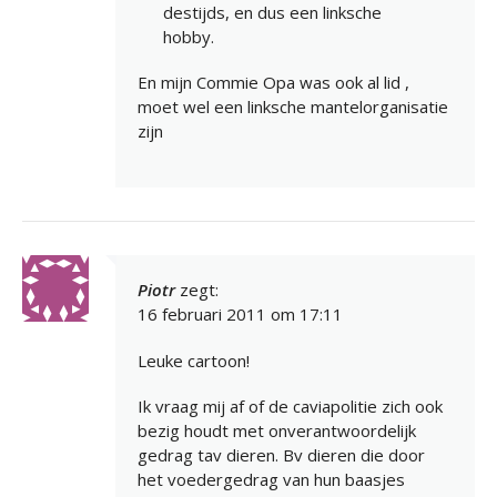
destijds, en dus een linksche
hobby.
En mijn Commie Opa was ook al lid ,
moet wel een linksche mantelorganisatie
zijn
Piotr
zegt:
16 februari 2011 om 17:11
Leuke cartoon!
Ik vraag mij af of de caviapolitie zich ook
bezig houdt met onverantwoordelijk
gedrag tav dieren. Bv dieren die door
het voedergedrag van hun baasjes