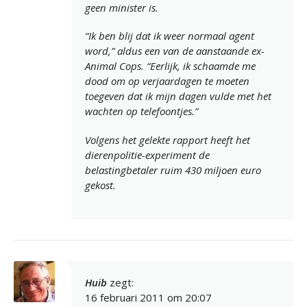
geen minister is.
“Ik ben blij dat ik weer normaal agent
word,” aldus een van de aanstaande ex-
Animal Cops. “Eerlijk, ik schaamde me
dood om op verjaardagen te moeten
toegeven dat ik mijn dagen vulde met het
wachten op telefoontjes.”
Volgens het gelekte rapport heeft het
dierenpolitie-experiment de
belastingbetaler ruim 430 miljoen euro
gekost.
Huib
zegt:
16 februari 2011 om 20:07