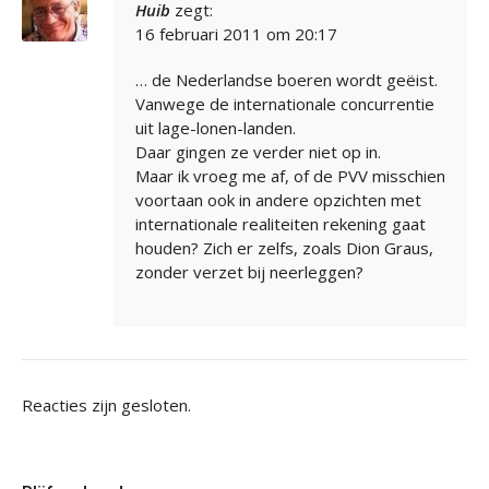
Huib
zegt:
16 februari 2011 om 20:17
… de Nederlandse boeren wordt geëist.
Vanwege de internationale concurrentie
uit lage-lonen-landen.
Daar gingen ze verder niet op in.
Maar ik vroeg me af, of de PVV misschien
voortaan ook in andere opzichten met
internationale realiteiten rekening gaat
houden? Zich er zelfs, zoals Dion Graus,
zonder verzet bij neerleggen?
Reacties zijn gesloten.