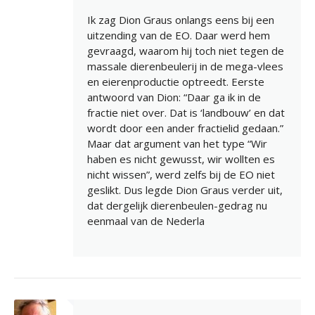
Ik zag Dion Graus onlangs eens bij een
uitzending van de EO. Daar werd hem
gevraagd, waarom hij toch niet tegen de
massale dierenbeulerij in de mega-vlees
en eierenproductie optreedt. Eerste
antwoord van Dion: “Daar ga ik in de
fractie niet over. Dat is ‘landbouw’ en dat
wordt door een ander fractielid gedaan.”
Maar dat argument van het type “Wir
haben es nicht gewusst, wir wollten es
nicht wissen”, werd zelfs bij de EO niet
geslikt. Dus legde Dion Graus verder uit,
dat dergelijk dierenbeulen-gedrag nu
eenmaal van de Nederla