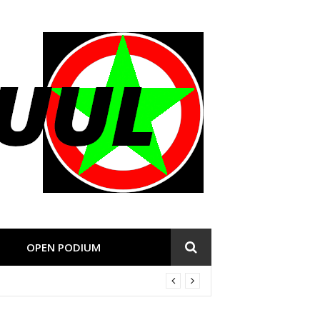
OPEN PODIUM