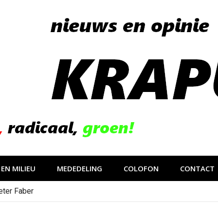
EN MILIEU
MEDEDELING
COLOFON
CONTACT
eter Faber