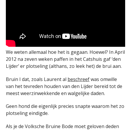
We weten allemaal hoe het is gegaan. Hoewel? In April
2012 na zeven weken paffen in het Catshuis gaf ‘den
Lijder’ er plotseling (althans, zo leek het) de brui aan.
Bruin I dat, zoals Laurent al
beschreef
was omwille
van het tevreden houden van den Lijder bereid tot de
meest weerzinwekkende en walgelijke daden.
Geen hond die eigenlijk precies snapte waarom het zo
plotseling eindigde.
Als je de Volksche Bruine Bode moet geloven deden