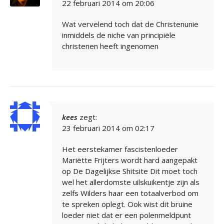
22 februari 2014 om 20:06
Wat vervelend toch dat de Christenunie
inmiddels de niche van principiële
christenen heeft ingenomen
kees
zegt:
23 februari 2014 om 02:17
Het eerstekamer fascistenloeder
Mariëtte Frijters wordt hard aangepakt
op De Dagelijkse Shitsite Dit moet toch
wel het allerdomste uilskuikentje zijn als
zelfs Wilders haar een totaalverbod om
te spreken oplegt. Ook wist dit bruine
loeder niet dat er een polenmeldpunt