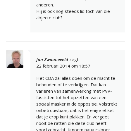
anderen.
Hij is ook nog steeds lid toch van die
abjecte club?
Jan Zwaaneveld
zegt:
22 februari 2014 om 18:57
Het CDA zal alles doen om de macht te
behouden of te verkrijgen. Dat kan
variëren van samenwerking met PVV-
fascisten tot het opzetten van een
sociaal masker in de oppositie. Volstrekt
onbetrouwbaar, dat is het enige etiket
dat je erop kunt plakken. En vergeet
nooit de ratten die deze club heeft
voortgebracht, ik noem natuursloper