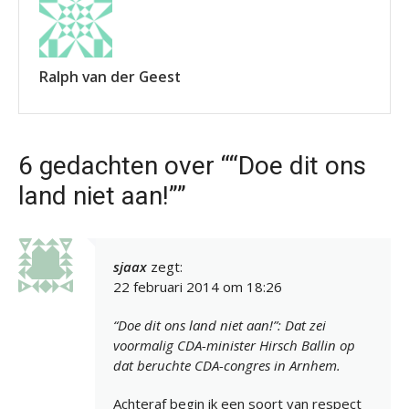
Ralph van der Geest
6 gedachten over ““Doe dit ons
land niet aan!””
sjaax
zegt:
22 februari 2014 om 18:26
“Doe dit ons land niet aan!”: Dat zei
voormalig CDA-minister Hirsch Ballin op
dat beruchte CDA-congres in Arnhem.
Achteraf begin ik een soort van respect