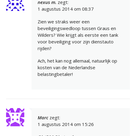
nexus m.
zegt:
1 augustus 2014 om 08:37
Zien we straks weer een
beveiligingswedloop tussen Graus en
Wilders? Wie krijgt als eerste een tank
voor beveiliging voor zijn dienstauto
rijden?
Ach, het kan nog allemaal, natuurlijk op
kosten van de Nederlandse
belastingbetaler!
Marc
zegt:
1 augustus 2014 om 15:26