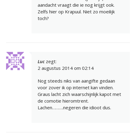
aandacht vraagt die ie nog krijgt ook.
Zelfs hier op Krapuul. Niet zo moeilijk
toch?
Luc
zegt:
2 augustus 2014 om 02:14
Nog steeds niks van aangifte gedaan
voor zover ik op internet kan vinden.
Graus lacht zich waarschijnlijk kapot met
de comotie hieromtrent.
Lachen……….negeren die idioot dus.