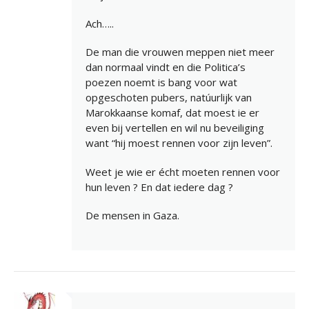
Ach…..
De man die vrouwen meppen niet meer
dan normaal vindt en die Politica’s
poezen noemt is bang voor wat
opgeschoten pubers, natúurlijk van
Marokkaanse komaf, dat moest ie er
even bij vertellen en wil nu beveiliging
want “hij moest rennen voor zijn leven”.
Weet je wie er écht moeten rennen voor
hun leven ? En dat iedere dag ?
De mensen in Gaza.