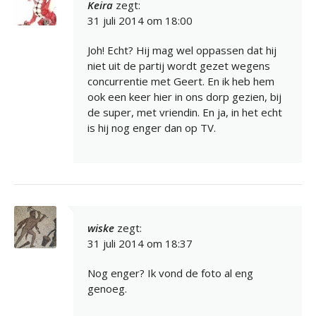
Keira
zegt:
31 juli 2014 om 18:00
Joh! Echt? Hij mag wel oppassen dat hij
niet uit de partij wordt gezet wegens
concurrentie met Geert. En ik heb hem
ook een keer hier in ons dorp gezien, bij
de super, met vriendin. En ja, in het echt
is hij nog enger dan op TV.
wiske
zegt:
31 juli 2014 om 18:37
Nog enger? Ik vond de foto al eng
genoeg.