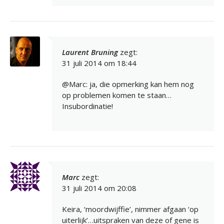
Laurent Bruning
zegt:
31 juli 2014 om 18:44
@Marc: ja, die opmerking kan hem nog
op problemen komen te staan…
Insubordinatie!
Marc
zegt:
31 juli 2014 om 20:08
Keira, ‘moordwijffie’, nimmer afgaan ‘op
uiterlijk’…uitspraken van deze of gene is