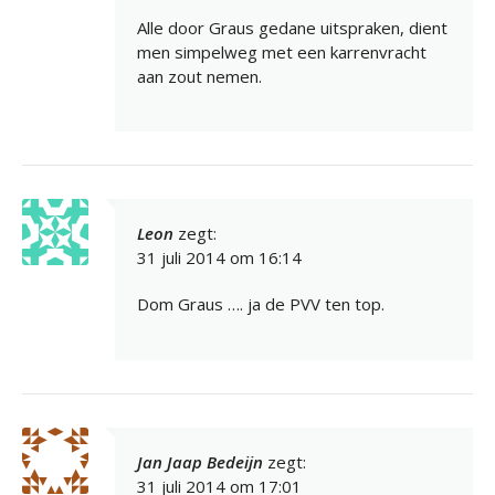
Alle door Graus gedane uitspraken, dient
men simpelweg met een karrenvracht
aan zout nemen.
Leon
zegt:
31 juli 2014 om 16:14
Dom Graus …. ja de PVV ten top.
Jan Jaap Bedeijn
zegt:
31 juli 2014 om 17:01