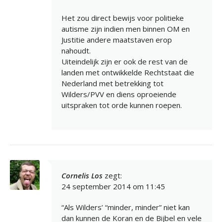
Het zou direct bewijs voor politieke
autisme zijn indien men binnen OM en
Justitie andere maatstaven erop
nahoudt.
Uiteindelijk zijn er ook de rest van de
landen met ontwikkelde Rechtstaat die
Nederland met betrekking tot
Wilders/PVV en diens oproeiende
uitspraken tot orde kunnen roepen.
Cornelis Los
zegt:
24 september 2014 om 11:45
“Als Wilders’ “minder, minder” niet kan
dan kunnen de Koran en de Bijbel en vele