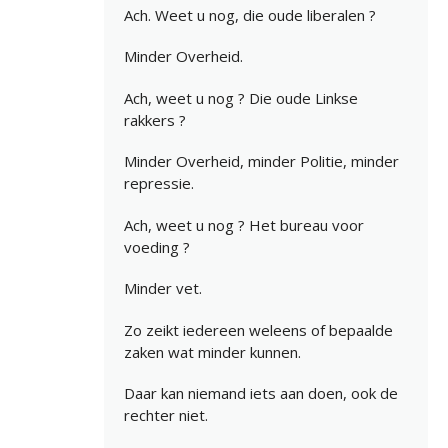
Ach. Weet u nog, die oude liberalen ?
Minder Overheid.
Ach, weet u nog ? Die oude Linkse
rakkers ?
Minder Overheid, minder Politie, minder
repressie.
Ach, weet u nog ? Het bureau voor
voeding ?
Minder vet.
Zo zeikt iedereen weleens of bepaalde
zaken wat minder kunnen.
Daar kan niemand iets aan doen, ook de
rechter niet.