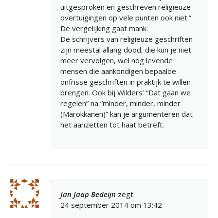
uitgesproken en geschreven religieuze
overtuigingen op vele punten ook niet.”
De vergelijking gaat mank.
De schrijvers van religieuze geschriften
zijn meestal allang dood, die kun je niet
meer vervolgen, wel nog levende
mensen die aankondigen bepaalde
onfrisse geschriften in praktijk te willen
brengen. Ook bij Wilders’ “Dat gaan we
regelen” na “minder, minder, minder
(Marokkanen)” kan je argumenteren dat
het aanzetten tot haat betreft.
Jan Jaap Bedeijn
zegt:
24 september 2014 om 13:42