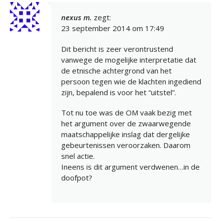
nexus m.
zegt:
23 september 2014 om 17:49
Dit bericht is zeer verontrustend
vanwege de mogelijke interpretatie dat
de etnische achtergrond van het
persoon tegen wie de klachten ingediend
zijn, bepalend is voor het “uitstel”.
Tot nu toe was de OM vaak bezig met
het argument over de zwaarwegende
maatschappelijke inslag dat dergelijke
gebeurtenissen veroorzaken. Daarom
snel actie.
Ineens is dit argument verdwenen…in de
doofpot?