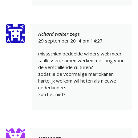
richard walter
zegt:
29 september 2014 om 14:27
missschien bedoelde wilders wel: meer
taallessen, samen werken met oog voor
de verschillende culturen?
zodat ie de voormalige marrokanen
hartelijk welkom wil heten als nieuwe
nederlanders.
zou het niet?