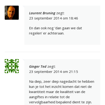
Laurent Bruning
zegt:
23 september 2014 om 18:46
En dan ook nog ‘dan gaan we dat
regelen’ er achteraan.
Ginger Ted
zegt:
23 september 2014 om 21:15
Na diep, zeer diep nagedacht te hebben
kun je tot het inzicht komen dat niet de
kwantiteit maar de kwaliteit van de
aangiftes in relatie tot de
vervolgbaarheid bepalend dient te zijn.