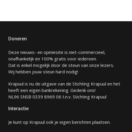
Doneren
Deze nieuws- en opiniesite is niet-commercieel,
onafhankelijk en 100% gratis voor iedereen.
Dat is enkel mogelijk door de steun van onze lezers.
Wij hebben jouw steun hard nodig!
Krapuul is nu de uitgave van de Stichting Krapuul en het
heeft een eigen bankrekening. Gedenk ons!
NL96 SNSB 0339 8969 06 t.n.v. Stichting Krapuul
Interactie
Je kunt op Krapuul ook je eigen berichten plaatsen.