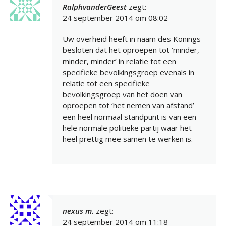
RalphvanderGeest
zegt:
24 september 2014 om 08:02
Uw overheid heeft in naam des Konings
besloten dat het oproepen tot ‘minder,
minder, minder’ in relatie tot een
specifieke bevolkingsgroep evenals in
relatie tot een specifieke
bevolkingsgroep van het doen van
oproepen tot ‘het nemen van afstand’
een heel normaal standpunt is van een
hele normale politieke partij waar het
heel prettig mee samen te werken is.
nexus m.
zegt:
24 september 2014 om 11:18