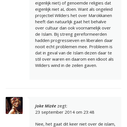
eigenlijk niet) of genoemde religies dat
eigenlijk niet aL doen. Want als ongeleid
projectiel Wilders het over Marokkanen
heeft dan natuurlijk gaat het behalve
over cultuur dan ook voornamelijk over
de Islam. Bij streng gereformeerden
hadden progressieven en liberalen daar
nooit echt problemen mee. Probleem is
dat in geval van de Islam dezen daar te
stil over waren en daarom een idioot als
Wilders wind in de zeilen gaven.
Joke Mizée
zegt:
23 september 2014 om 23:48
Nee, het gaat dit keer niet over de islam,