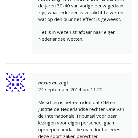
de jaren 30-40 van vorige eeuw gedaan
zijn, waar iedereen is verplicht te weten
wat op den duur het effect is geweest.
Het is in wezen strafbaar naar eigen
Nederlandse wetten.
nexus m.
zegt:
24 september 2014 om 11:22
Misschien is het een idee dat OM en
Justitie de Nederlandse rechter Orie van
de Internationale Tribunaal voor paar
lezingen voor eigen personeel gaan
oproepen omdat die man doet precies
deze soort zaken berechten.