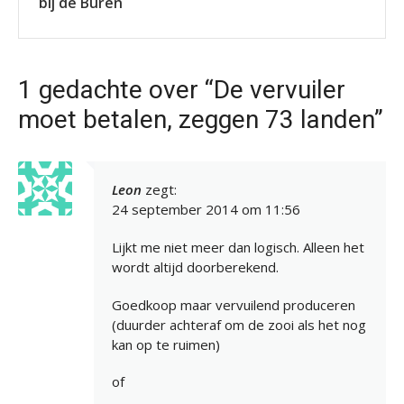
bij de Buren
1 gedachte over “De vervuiler
moet betalen, zeggen 73 landen”
Leon
zegt:
24 september 2014 om 11:56
Lijkt me niet meer dan logisch. Alleen het
wordt altijd doorberekend.
Goedkoop maar vervuilend produceren
(duurder achteraf om de zooi als het nog
kan op te ruimen)
of