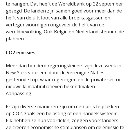
te hangen. Dat heeft de Wereldbank op 22 september
gezegd. De landen zijn samen goed voor meer dan de
helft van de uitstoot van alle broeikasgassen en
vertegenwoordigen ongeveer de helft van de
wereldbevolking. Ook België en Nederland steunen de
plannen.
CO2 emissies
Meer dan honderd regeringsleiders zijn deze week in
New York voor een door de Verenigde Naties
gesteunde top, waar regeringen en de private sector
nieuwe klimaatinitiatieven bekendmaken.
Aanpassing
Er zijn diverse manieren zijn om een prijs te plakken
op CO2, zoals een belasting of een handelssysteem.
Elk hebben ze hun voordelen, zeggen voorstanders.
Ze creëren economische stimulansen om de emissie te