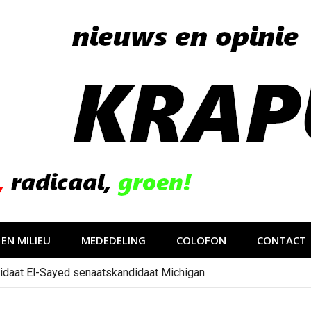
EN MILIEU
MEDEDELING
COLOFON
CONTACT
idaat El-Sayed senaatskandidaat Michigan