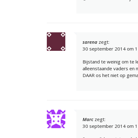
sarena
zegt:
30 september 2014 om 1
Bijstand te weinig om te 
alleenstaande vaders en 
DAAR os het niet op gemaa
Marc
zegt:
30 september 2014 om 1