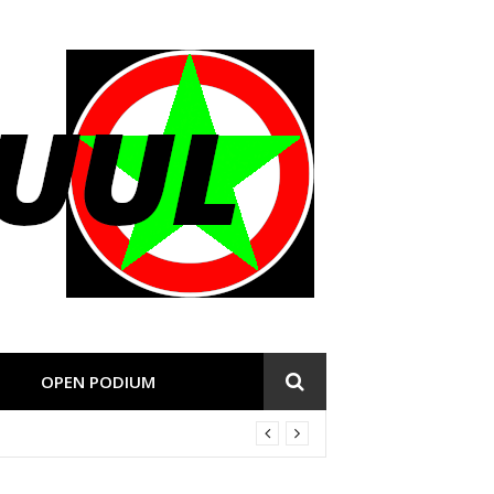
OPEN PODIUM