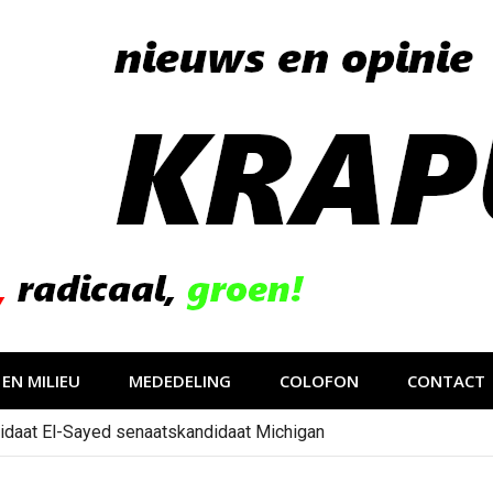
EN MILIEU
MEDEDELING
COLOFON
CONTACT
idaat El-Sayed senaatskandidaat Michigan