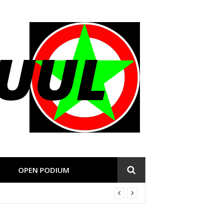
OPEN PODIUM