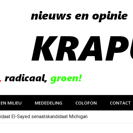
EN MILIEU
MEDEDELING
COLOFON
CONTACT
idaat El-Sayed senaatskandidaat Michigan