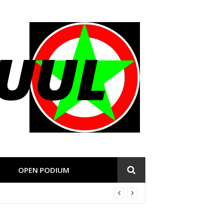
OPEN PODIUM