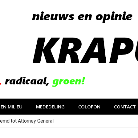
EN MILIEU
MEDEDELING
COLOFON
CONTACT
emd tot Attorney General