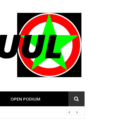
OPEN PODIUM