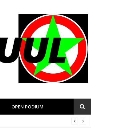
OPEN PODIUM