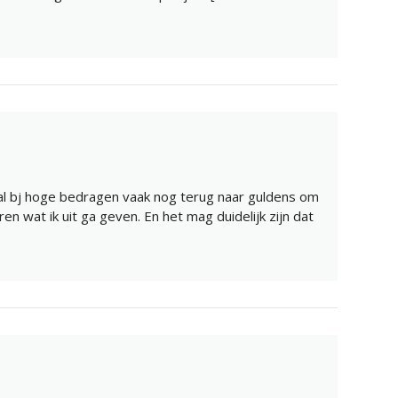
al bj hoge bedragen vaak nog terug naar guldens om
en wat ik uit ga geven. En het mag duidelijk zijn dat