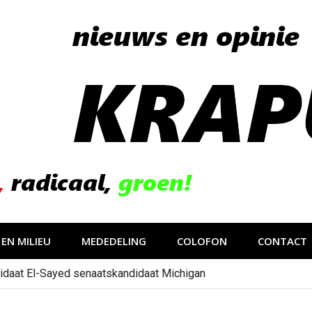
EN MILIEU
MEDEDELING
COLOFON
CONTACT
idaat El-Sayed senaatskandidaat Michigan