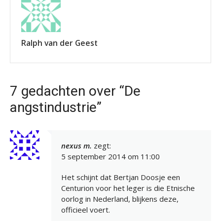
Ralph van der Geest
7 gedachten over “De
angstindustrie”
nexus m.
zegt:
5 september 2014 om 11:00
Het schijnt dat Bertjan Doosje een
Centurion voor het leger is die Etnische
oorlog in Nederland, blijkens deze,
officieel voert.