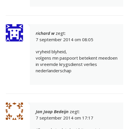
richard w
zegt:
7 september 2014 om 08:05
vryheid blyheid,
volgens mn paspoort betekent meedoen
in vreemde krygsdienst verlies
nederlanderschap
Jan Jaap Bedeijn
zegt:
7 september 2014 om 17:17