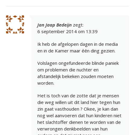
Jan Jaap Bedeijn
zegt:
6 september 2014 om 13:39
Ik heb de afgelopen dagen in de media
en in de Kamer maar één ding gezien.
Volslagen ongefundeerde blinde paniek
om problemen die nuchter en
afstandelijk bekeken zouden moeten
worden.
Het is toch van de zotte dat je mensen
die weg willen uit dit land hier tegen hun
zin gaat vasthouden ? Okee, je kan dan
nog wel aanvoeren dat hun kinderen niet
het slachtoffer dienen te worden van de
verwrongen denkbeelden van hun