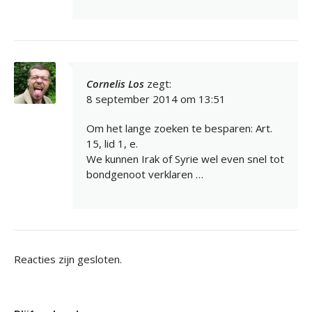
Cornelis Los
zegt:
8 september 2014 om 13:51
Om het lange zoeken te besparen: Art.
15, lid 1, e.
We kunnen Irak of Syrie wel even snel tot
bondgenoot verklaren …
Reacties zijn gesloten.