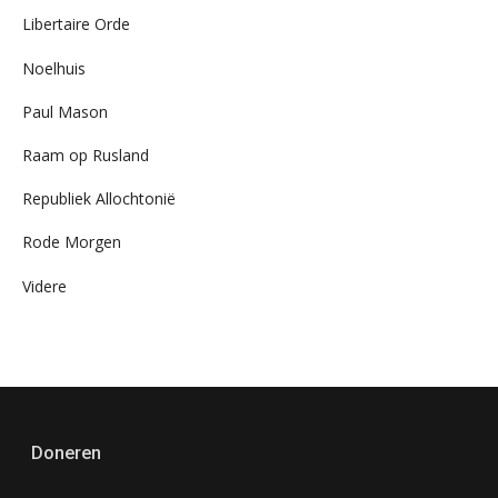
Libertaire Orde
Noelhuis
Paul Mason
Raam op Rusland
Republiek Allochtonië
Rode Morgen
Videre
Doneren