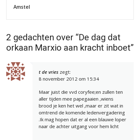
Amstel
2 gedachten over “De dag dat
orkaan Marxio aan kracht inboet”
t de vries
zegt:
8 november 2012 om 15:34
Maar juist die vvd coryfee;en zullen ten
aller tijden mee papegaaien ,wiens
brood je ken het wel ,maar er zit wat in
omtrend de komende ledenvergadering
.Ik mag hopen dat er al een blauwe loper
naar de achter uitgang voor hem licht