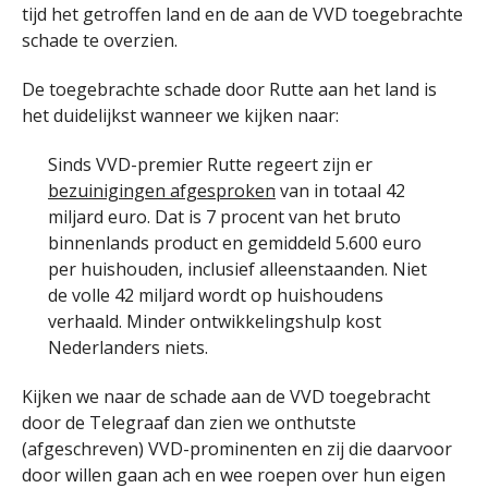
tijd het getroffen land en de aan de VVD toegebrachte
schade te overzien.
De toegebrachte schade door Rutte aan het land is
het duidelijkst wanneer we kijken naar:
Sinds VVD-premier Rutte regeert zijn er
bezuinigingen afgesproken
van in totaal 42
miljard euro. Dat is 7 procent van het bruto
binnenlands product en gemiddeld 5.600 euro
per huishouden, inclusief alleenstaanden. Niet
de volle 42 miljard wordt op huishoudens
verhaald. Minder ontwikkelingshulp kost
Nederlanders niets.
Kijken we naar de schade aan de VVD toegebracht
door de Telegraaf dan zien we onthutste
(afgeschreven) VVD-prominenten en zij die daarvoor
door willen gaan ach en wee roepen over hun eigen