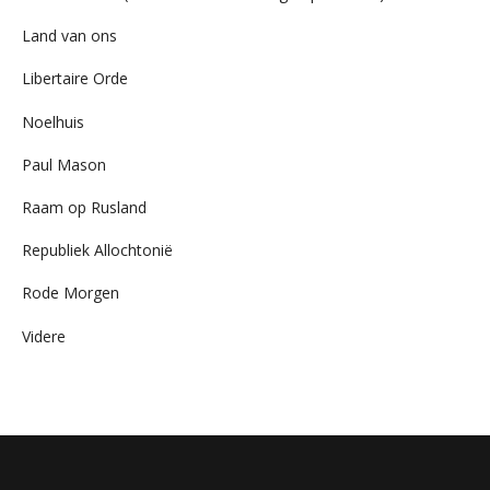
Land van ons
Libertaire Orde
Noelhuis
Paul Mason
Raam op Rusland
Republiek Allochtonië
Rode Morgen
Videre