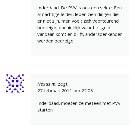
Inderdaad. De PVV is ook een sekte. Een
almachtige leider, leden zien dingen die
er niet zijn, men voelt zich voortdurend
bedreigd, onduidelijk waar het geld
vandaan komt en blijft, andersdenkenden
worden bedreigd.
Nexus m.
zegt:
27 februari 2011 om 22:08
Inderdaad, moeten ze meteen met PVV
starten.