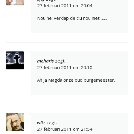
27 februari 2011 om 20:04
Nou he! verklap de clu nou niet…….
meharis
zegt:
27 februari 2011 om 20:10
Ah Ja Magda onze oud burgemeester.
wltr
zegt:
27 februari 2011 om 21:54