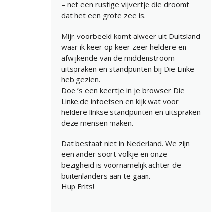
– net een rustige vijvertje die droomt
dat het een grote zee is.
Mijn voorbeeld komt alweer uit Duitsland
waar ik keer op keer zeer heldere en
afwijkende van de middenstroom
uitspraken en standpunten bij Die Linke
heb gezien.
Doe ’s een keertje in je browser Die
Linke.de intoetsen en kijk wat voor
heldere linkse standpunten en uitspraken
deze mensen maken.
Dat bestaat niet in Nederland. We zijn
een ander soort volkje en onze
bezigheid is voornamelijk achter de
buitenlanders aan te gaan.
Hup Frits!