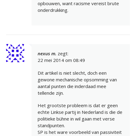
opbouwen, want racisme vereist brute
onderdrukking.
nexus m.
zegt:
22 mei 2014 om 08:49
Dit artikel is niet slecht, doch een
gewone mechanische opsomming van
aantal punten die inderdaad mee
tellende zijn.
Het grootste probleem is dat er geen
echte Linkse partij in Nederland is die de
politieke bühne in wil gaan met verse
standpunten.
SP is het ware voorbeeld van passiviteit