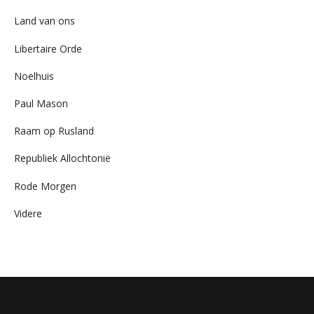
Land van ons
Libertaire Orde
Noelhuis
Paul Mason
Raam op Rusland
Republiek Allochtonië
Rode Morgen
Videre