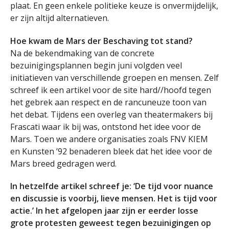
plaat. En geen enkele politieke keuze is onvermijdelijk,
er zijn altijd alternatieven.
Hoe kwam de Mars der Beschaving tot stand?
Na de bekendmaking van de concrete
bezuinigingsplannen begin juni volgden veel
initiatieven van verschillende groepen en mensen. Zelf
schreef ik een artikel voor de site hard//hoofd tegen
het gebrek aan respect en de rancuneuze toon van
het debat. Tijdens een overleg van theatermakers bij
Frascati waar ik bij was, ontstond het idee voor de
Mars. Toen we andere organisaties zoals FNV KIEM
en Kunsten ’92 benaderen bleek dat het idee voor de
Mars breed gedragen werd.
In hetzelfde artikel schreef je: ‘De tijd voor nuance
en discussie is voorbij, lieve mensen. Het is tijd voor
actie.’ In het afgelopen jaar zijn er eerder losse
grote protesten geweest tegen bezuinigingen op