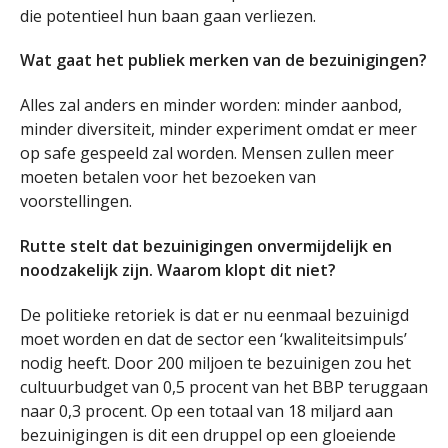
die potentieel hun baan gaan verliezen.
Wat gaat het publiek merken van de bezuinigingen?
Alles zal anders en minder worden: minder aanbod,
minder diversiteit, minder experiment omdat er meer
op safe gespeeld zal worden. Mensen zullen meer
moeten betalen voor het bezoeken van
voorstellingen.
Rutte stelt dat bezuinigingen onvermijdelijk en
noodzakelijk zijn. Waarom klopt dit niet?
De politieke retoriek is dat er nu eenmaal bezuinigd
moet worden en dat de sector een ‘kwaliteitsimpuls’
nodig heeft. Door 200 miljoen te bezuinigen zou het
cultuurbudget van 0,5 procent van het BBP teruggaan
naar 0,3 procent. Op een totaal van 18 miljard aan
bezuinigingen is dit een druppel op een gloeiende