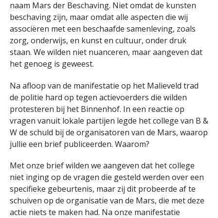
naam Mars der Beschaving. Niet omdat de kunsten
beschaving zijn, maar omdat alle aspecten die wij
associëren met een beschaafde samenleving, zoals
zorg, onderwijs, en kunst en cultuur, onder druk
staan. We wilden niet nuanceren, maar aangeven dat
het genoeg is geweest.
Na afloop van de manifestatie op het Malieveld trad
de politie hard op tegen actievoerders die wilden
protesteren bij het Binnenhof. In een reactie op
vragen vanuit lokale partijen legde het college van B &
W de schuld bij de organisatoren van de Mars, waarop
jullie een brief publiceerden. Waarom?
Met onze brief wilden we aangeven dat het college
niet inging op de vragen die gesteld werden over een
specifieke gebeurtenis, maar zij dit probeerde af te
schuiven op de organisatie van de Mars, die met deze
actie niets te maken had. Na onze manifestatie