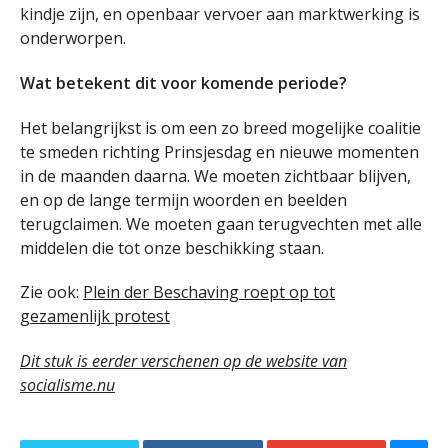
kindje zijn, en openbaar vervoer aan marktwerking is
onderworpen.
Wat betekent dit voor komende periode?
Het belangrijkst is om een zo breed mogelijke coalitie
te smeden richting Prinsjesdag en nieuwe momenten
in de maanden daarna. We moeten zichtbaar blijven,
en op de lange termijn woorden en beelden
terugclaimen. We moeten gaan terugvechten met alle
middelen die tot onze beschikking staan.
Zie ook:
Plein der Beschaving roept op tot
gezamenlijk protest
Dit stuk is eerder verschenen op de website van
socialisme.nu