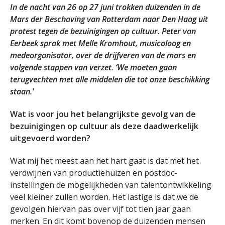
In de nacht van 26 op 27 juni trokken duizenden in de
Mars der Beschaving van Rotterdam naar Den Haag uit
protest tegen de bezuinigingen op cultuur. Peter van
Eerbeek sprak met Melle Kromhout, musicoloog en
medeorganisator, over de drijfveren van de mars en
volgende stappen van verzet. ‘We moeten gaan
terugvechten met alle middelen die tot onze beschikking
staan.’
Wat is voor jou het belangrijkste gevolg van de
bezuinigingen op cultuur als deze daadwerkelijk
uitgevoerd worden?
Wat mij het meest aan het hart gaat is dat met het
verdwijnen van productiehuizen en postdoc-
instellingen de mogelijkheden van talentontwikkeling
veel kleiner zullen worden. Het lastige is dat we de
gevolgen hiervan pas over vijf tot tien jaar gaan
merken. En dit komt bovenop de duizenden mensen