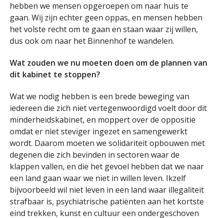
hebben we mensen opgeroepen om naar huis te
gaan. Wij zijn echter geen oppas, en mensen hebben
het volste recht om te gaan en staan waar zij willen,
dus ook om naar het Binnenhof te wandelen.
Wat zouden we nu moeten doen om de plannen van
dit kabinet te stoppen?
Wat we nodig hebben is een brede beweging van
iedereen die zich niet vertegenwoordigd voelt door dit
minderheidskabinet, en moppert over de oppositie
omdat er niet steviger ingezet en samengewerkt
wordt. Daarom moeten we solidariteit opbouwen met
degenen die zich bevinden in sectoren waar de
klappen vallen, en die het gevoel hebben dat we naar
een land gaan waar we niet in willen leven. Ikzelf
bijvoorbeeld wil niet leven in een land waar illegaliteit
strafbaar is, psychiatrische patiënten aan het kortste
eind trekken, kunst en cultuur een ondergeschoven