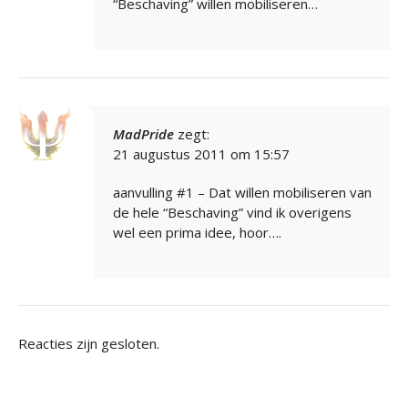
“Beschaving” willen mobiliseren…
MadPride
zegt:
21 augustus 2011 om 15:57
aanvulling #1 – Dat willen mobiliseren van
de hele “Beschaving” vind ik overigens
wel een prima idee, hoor….
Reacties zijn gesloten.