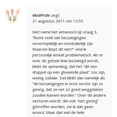
MadPride
zegt:
21 augustus 2011 om 15:55
Met name het antwoord op vraag 3,
“Rutte stelt dat bezuinigingen
onvermijdelijk en noodzakelijk zijn.
Waarom klopt dit niet?” vind ik
persoonlijk ietwat problematisch. Als er
over de gehele linie bezuinigd wordt,
klinkt de opmerking, dat het “dit een
druppel op een gloeiende plaat” zou zijn,
weinig solidair. Dat klinkt dan namelijk als
“de bezuinigingen in onze sector zijn zo
gering, dat ze net zo goed weggelaten
zouden kunnen worden.” Over de andere
sectoren wordt, die ook “niet gering”
getroffen worden, zie ik dan geen
woord. Maar dan wel de hele