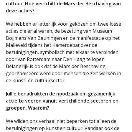
cultuur. Hoe verschilt de Mars der Beschaving van
deze acties?
We hebben er letterlijk voor gekozen om twee losse
acties die er al waren, de bezetting van Museum
Boijmans Van Beuningen en de manifestatie op het
Malieveld tijdens het Kamerdebat over de
bezuinigingen, symbolisch met elkaar te verbinden
door van Rotterdam naar Den Haag te lopen.
Belangrijk is ook dat de Mars der Beschaving
georganiseerd werd door mensen die zelf werken in
de kunst- en cultuursector.
Jullie benadrukten de noodzaak om gezamenlijk
actie te voeren vanuit verschillende sectoren en
groepen. Waarom?
We wilden ons verhaal niet beperken tot alleen de
bezuinigingen op kunst en cultuur. Vandaar ook de