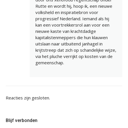
Rutte en wordt hij, hoop ik, een nieuwe
volksheld en inspiratiebron voor
progressief Nederland. Iemand als hij
kan een voortrekkersrol aan voor een
nieuwe kaste van krachtdadige
kapitalistenmeppers die hun klauwen
uitslaan naar uitbuitend janhagel in
krijtstreep dat zich op schandelijke wijze,
via het pluche verrijkt op kosten van de
gemeenschap.
Reacties zijn gesloten.
Blijf verbonden