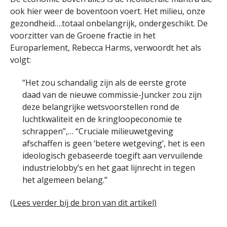
ook hier weer de boventoon voert. Het milieu, onze
gezondheid….totaal onbelangrijk, ondergeschikt. De
voorzitter van de Groene fractie in het
Europarlement, Rebecca Harms, verwoordt het als
volgt:
“Het zou schandalig zijn als de eerste grote
daad van de nieuwe commissie-Juncker zou zijn
deze belangrijke wetsvoorstellen rond de
luchtkwaliteit en de kringloopeconomie te
schrappen”,… “Cruciale milieuwetgeving
afschaffen is geen ‘betere wetgeving’, het is een
ideologisch gebaseerde toegift aan vervuilende
industrielobby’s en het gaat lijnrecht in tegen
het algemeen belang.”
(Lees verder bij de bron van dit artikel)