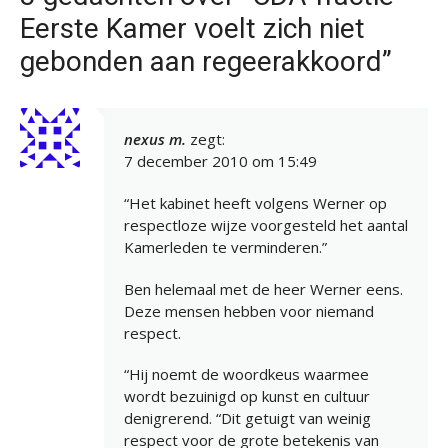
Eerste Kamer voelt zich niet
gebonden aan regeerakkoord”
nexus m.
zegt:
7 december 2010 om 15:49
“Het kabinet heeft volgens Werner op
respectloze wijze voorgesteld het aantal
Kamerleden te verminderen.”
Ben helemaal met de heer Werner eens.
Deze mensen hebben voor niemand
respect.
“Hij noemt de woordkeus waarmee
wordt bezuinigd op kunst en cultuur
denigrerend. “Dit getuigt van weinig
respect voor de grote betekenis van