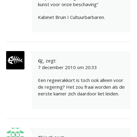
kunst voor onze beschaving”
Kabinet Bruin I Cultuurbarbaren.
GJ_
zegt:
7 december 2010 om 20:33
Een regeerakkort is toch ook alleen voor
de regering? Het zou fraai worden als de
eerste kamer zich daardoor liet leiden.