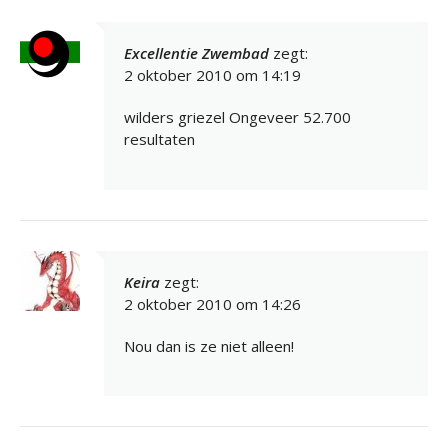
Excellentie Zwembad
zegt:
2 oktober 2010 om 14:19
wilders griezel Ongeveer 52.700
resultaten
Keira
zegt:
2 oktober 2010 om 14:26
Nou dan is ze niet alleen!