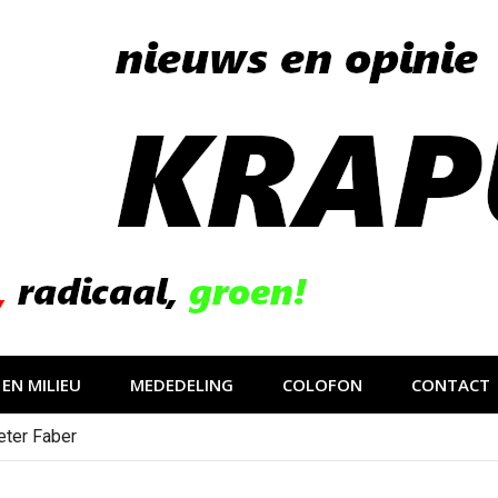
EN MILIEU
MEDEDELING
COLOFON
CONTACT
eter Faber