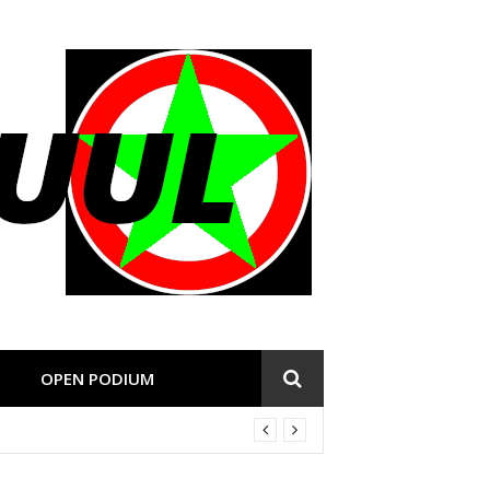
OPEN PODIUM