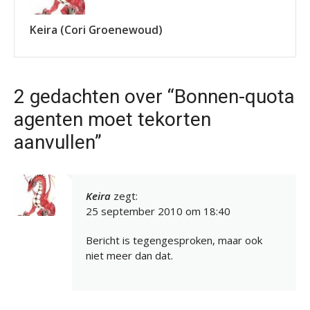
Keira (Cori Groenewoud)
2 gedachten over “Bonnen-quota
agenten moet tekorten
aanvullen”
Keira
zegt:
25 september 2010 om 18:40
Bericht is tegengesproken, maar ook
niet meer dan dat.