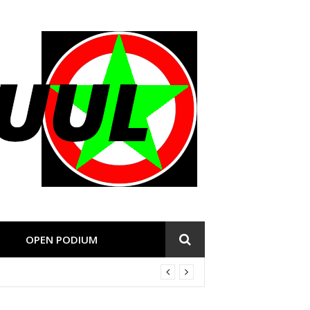
OPEN PODIUM