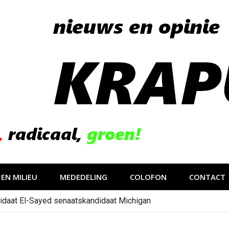
EN MILIEU
MEDEDELING
COLOFON
CONTACT
idaat El-Sayed senaatskandidaat Michigan