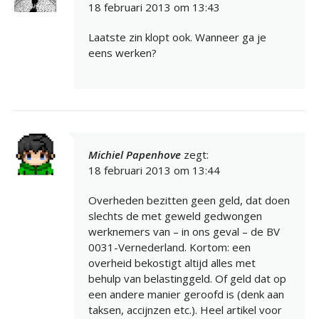
18 februari 2013 om 13:43
Laatste zin klopt ook. Wanneer ga je
eens werken?
Michiel Papenhove
zegt:
18 februari 2013 om 13:44
Overheden bezitten geen geld, dat doen
slechts de met geweld gedwongen
werknemers van – in ons geval – de BV
0031-Vernederland. Kortom: een
overheid bekostigt altijd alles met
behulp van belastinggeld. Of geld dat op
een andere manier geroofd is (denk aan
taksen, accijnzen etc.). Heel artikel voor