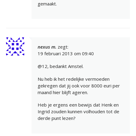
gemaakt.
nexus m.
zegt:
19 februari 2013 om 09:40
@12, bedankt Amstel.
Nu heb ik het redelijke vermoeden
gekregen dat jij ook voor 8000 euri per
maand hier blijft ageren.
Heb je ergens een bewijs dat Henk en
Ingrid zouden kunnen volhouden tot de
derde punt lezen?