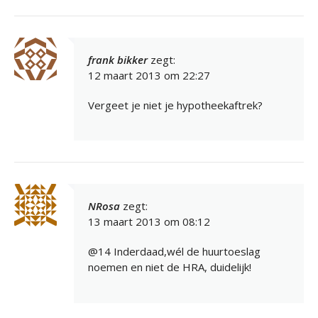
frank bikker
zegt:
12 maart 2013 om 22:27
Vergeet je niet je hypotheekaftrek?
NRosa
zegt:
13 maart 2013 om 08:12
@14 Inderdaad,wél de huurtoeslag
noemen en niet de HRA, duidelijk!