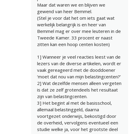
Maar dat waren we en blijven we
gewend van heer Bemmel.
(Stel je voor dat het om iets gaat wat
werkelijk belangrijk is en heer van
Bemmel mag er over mee leuteren in de
Tweede Kamer. 33 procent er naast
zitten kan een hoop centen kosten)
1] Wanneer je veel reacties leest van de
lezers van de diverse artikelen, wordt er
vaak gereageerd met de dooddoener
‘moet dat nou van mijn belastingcenten?’
2] Wat dezelfde mensen alleen vergeten
is dat ze zelf grotendeels het resultaat
zijn van belastingcenten.
3] Het begint al met de basisschool,
allemaal belastinggeld, daarna
voortgezet onderwijs, bekostigd door
de overheid, vervolgens eventueel een
studie welke ja, voor het grootste deel