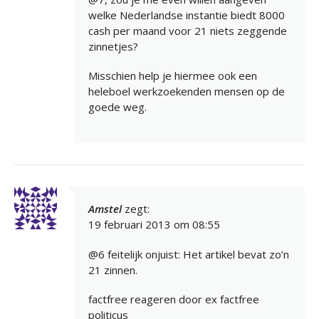
welke Nederlandse instantie biedt 8000
cash per maand voor 21 niets zeggende
zinnetjes?
Misschien help je hiermee ook een
heleboel werkzoekenden mensen op de
goede weg.
Amstel
zegt:
19 februari 2013 om 08:55
@6 feitelijk onjuist: Het artikel bevat zo’n
21 zinnen.
factfree reageren door ex factfree
politicus