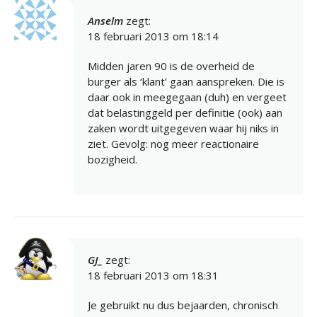
Anselm
zegt:
18 februari 2013 om 18:14
Midden jaren 90 is de overheid de
burger als ‘klant’ gaan aanspreken. Die is
daar ook in meegegaan (duh) en vergeet
dat belastinggeld per definitie (ook) aan
zaken wordt uitgegeven waar hij niks in
ziet. Gevolg: nog meer reactionaire
bozigheid.
GJ_
zegt:
18 februari 2013 om 18:31
Je gebruikt nu dus bejaarden, chronisch