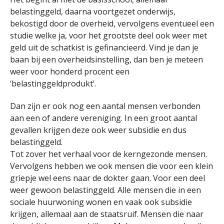
belastinggeld, daarna voortgezet onderwijs,
bekostigd door de overheid, vervolgens eventueel een
studie welke ja, voor het grootste deel ook weer met
geld uit de schatkist is gefinancieerd. Vind je dan je
baan bij een overheidsinstelling, dan ben je meteen
weer voor honderd procent een
‘belastinggeldprodukt’.
Dan zijn er ook nog een aantal mensen verbonden
aan een of andere vereniging. In een groot aantal
gevallen krijgen deze ook weer subsidie en dus
belastinggeld.
Tot zover het verhaal voor de kerngezonde mensen.
Vervolgens hebben we ook mensen die voor een klein
griepje wel eens naar de dokter gaan. Voor een deel
weer gewoon belastinggeld. Alle mensen die in een
sociale huurwoning wonen en vaak ook subsidie
krijgen, allemaal aan de staatsruif. Mensen die naar