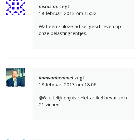
nexus m.
zegt:
18 februari 2013 om 15:52
Wat een zinloze artikel geschreven op
onze belastingcentjes.
jhimvanbemmel
zegt:
18 februari 2013 om 18:06
@6 feitelijk onjuist: Het artikel bevat zo’n
21 zinnen.