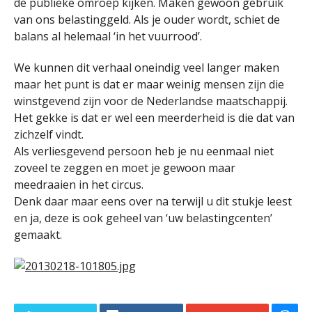
de publieke omroep kijken. Maken gewoon gebruik
van ons belastinggeld. Als je ouder wordt, schiet de
balans al helemaal ‘in het vuurrood’.
We kunnen dit verhaal oneindig veel langer maken
maar het punt is dat er maar weinig mensen zijn die
winstgevend zijn voor de Nederlandse maatschappij.
Het gekke is dat er wel een meerderheid is die dat van
zichzelf vindt.
Als verliesgevend persoon heb je nu eenmaal niet
zoveel te zeggen en moet je gewoon maar
meedraaien in het circus.
Denk daar maar eens over na terwijl u dit stukje leest
en ja, deze is ook geheel van ‘uw belastingcenten’
gemaakt.