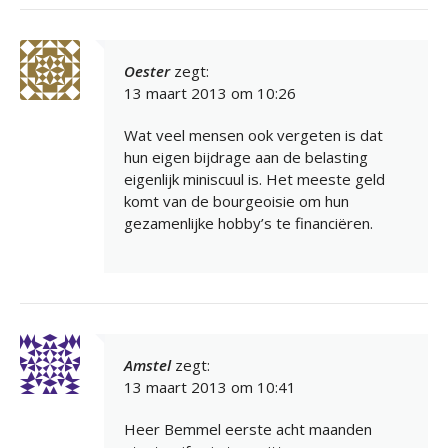
Oester
zegt:
13 maart 2013 om 10:26
Wat veel mensen ook vergeten is dat
hun eigen bijdrage aan de belasting
eigenlijk miniscuul is. Het meeste geld
komt van de bourgeoisie om hun
gezamenlijke hobby’s te financiëren.
Amstel
zegt:
13 maart 2013 om 10:41
Heer Bemmel eerste acht maanden